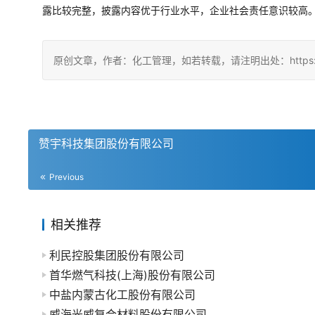
露比较完整，披露内容优于行业水平，企业社会责任意识较高
原创文章，作者：化工管理，如若转载，请注明出处：https://china
赞宇科技集团股份有限公司
Previous
相关推荐
利民控股集团股份有限公司
首华燃气科技(上海)股份有限公司
中盐内蒙古化工股份有限公司
威海光威复合材料股份有限公司