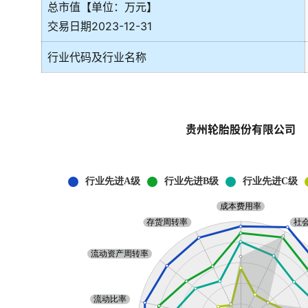
总市值【单位：万元】
交易日期2023-12-31
行业代码及行业名称
贵州轮胎股份有限公司