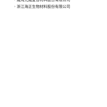
浙江海正生物材料股份有限公司