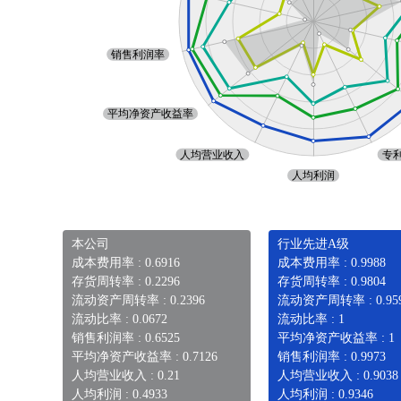
本公司
行业先进A级
成本费用率 : 0.6916
成本费用率 : 0.9988
存货周转率 : 0.2296
存货周转率 : 0.9804
流动资产周转率 : 0.2396
流动资产周转率 : 0.95
流动比率 : 0.0672
流动比率 : 1
销售利润率 : 0.6525
平均净资产收益率 : 1
平均净资产收益率 : 0.7126
销售利润率 : 0.9973
人均营业收入 : 0.21
人均营业收入 : 0.9038
人均利润 : 0.4933
人均利润 : 0.9346