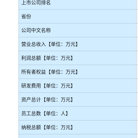
上市公司排名
省份
公司中文名称
营业总收入【单位：万元】
利润总额【单位：万元】
所有者权益【单位：万元】
研发费用【单位：万元】
资产总计【单位：万元】
员工总数【单位：人】
纳税总额【单位：万元】