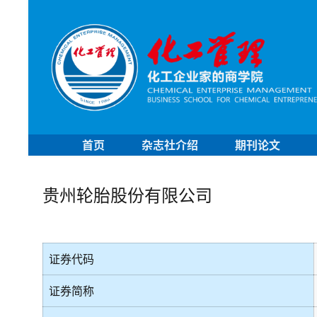
首页
杂志社介绍
期刊论文
贵州轮胎股份有限公司
证券代码
证券简称