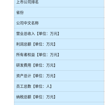
上市公司排名
省份
公司中文名称
营业总收入【单位：万元】
利润总额【单位：万元】
所有者权益【单位：万元】
研发费用【单位：万元】
资产总计【单位：万元】
员工总数【单位：人】
纳税总额【单位：万元】