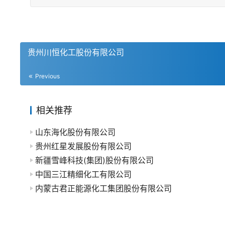
贵州川恒化工股份有限公司
Previous
相关推荐
山东海化股份有限公司
贵州红星发展股份有限公司
新疆雪峰科技(集团)股份有限公司
中国三江精细化工有限公司
内蒙古君正能源化工集团股份有限公司