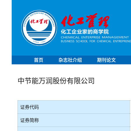
首页
杂志社介绍
期刊论文
中节能万润股份有限公司
证券代码
证券简称