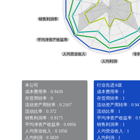
本公司
行业先进A级
成本费用率 : 0.9439
成本费用率 : 1
存货周转率 : 0
存货周转率 : 1
流动资产周转率 : 0.2167
流动资产周转率 : 0.94
流动比率 : 0.372
流动比率 : 1
销售利润率 : 0.9175
平均净资产收益率 : 0.9
平均净资产收益率 : 0.6956
销售利润率 : 1
人均营业收入 : 0.1056
人均营业收入 : 1
人均利润 : 0.5829
人均利润 : 1