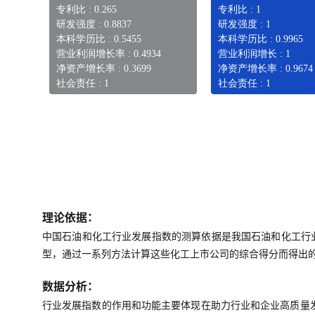
专利比 : 0.265
专利比 : 1
研发强度 : 0.8837
研发强度 : 1
本科学历比 : 0.5455
本科学历比 : 0.9965
营业利润增长率 : 0.4934
营业利润增长 : 1
净资产增长率 : 0.3699
净资产增长率 : 0.9674
社会责任 : 1
社会责任 : 1
理论依据：
中国石油和化工行业发展指数的测算依据是我国石油和化工行
型，通过一系列方法计算这些化工上市公司的综合得分而得出
数据分析：
行业发展指数的作用和功能主要体现在助力行业和企业高质量