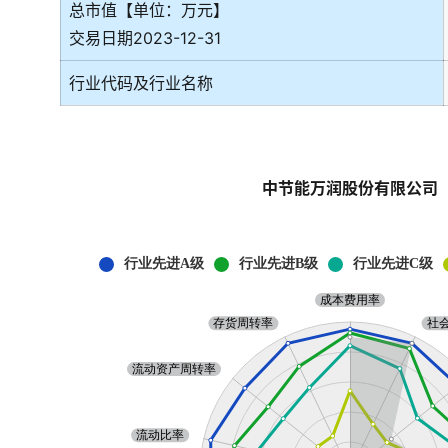
总市值【单位：万元】
交易日期2023-12-31
行业代码及行业名称
中节能万润股份有限公司