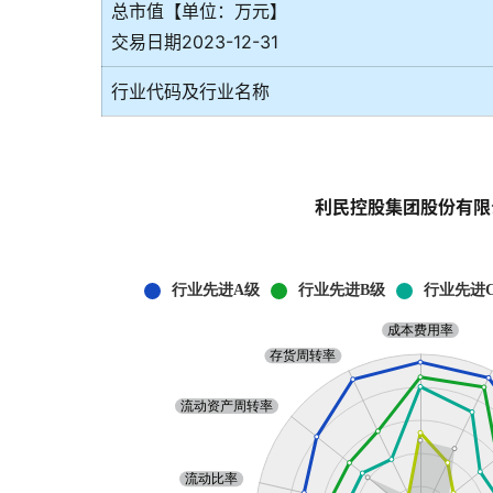
总市值【单位：万元】
交易日期2023-12-31
行业代码及行业名称
利民控股集团股份有限