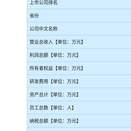
上市公司排名
省份
公司中文名称
营业总收入【单位：万元】
利润总额【单位：万元】
所有者权益【单位：万元】
研发费用【单位：万元】
资产总计【单位：万元】
员工总数【单位：人】
纳税总额【单位：万元】