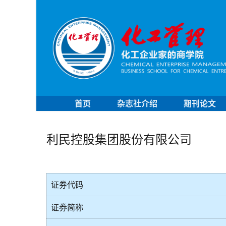
首页
杂志社介绍
期刊论文
利民控股集团股份有限公司
证券代码
证券简称