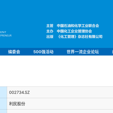
编委会
500强活动
世界一流企业论坛
002734.SZ
利民股份