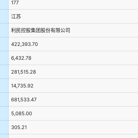
177
江苏
利民控股集团股份有限公司
422,393.70
6,432.78
281,515.28
14,735.92
681,533.47
5,085.00
305.21