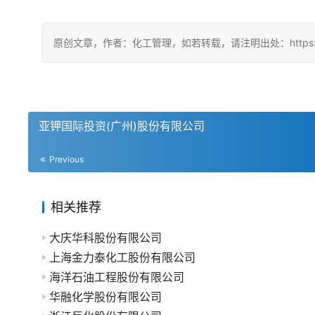
原创文章，作者：化工管理，如若转载，请注明出处：https://china
亚钾国际投资(广州)股份有限公司
Previous
相关推荐
大庆华科股份有限公司
上海金力泰化工股份有限公司
海洋石油工程股份有限公司
华融化学股份有限公司