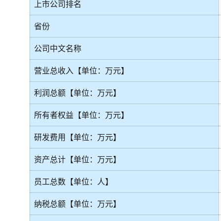
上市公司排名
省份
公司中文名称
营业总收入【单位：万元】
利润总额【单位：万元】
所有者权益【单位：万元】
研发费用【单位：万元】
资产总计【单位：万元】
员工总数【单位：人】
纳税总额【单位：万元】