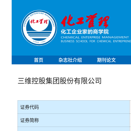
首页
杂志社介绍
期刊论文
三维控股集团股份有限公司
证券代码
证券简称