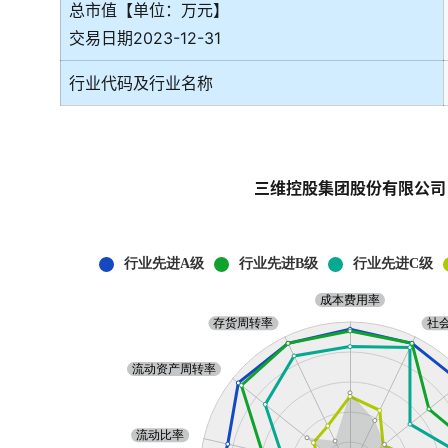
总市值【单位：万元】
交易日期2023-12-31
行业代码及行业名称
三维控股集团股份有限公司