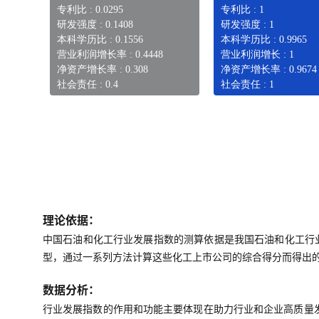
专利比 : 0.0295
专利比 : 1
研发强度 : 0.1408
研发强度 : 1
本科学历比 : 0.1556
本科学历比 : 0.9965
营业利润增长率 : 0.4448
营业利润增长 : 1
净资产增长率 : 0.308
净资产增长率 : 0.9674
社会责任 : 0.4
社会责任 : 1
理论依据：
中国石油和化工行业发展指数的测算依据是我国石油和化工行
型，通过一系列方法计算这些化工上市公司的综合得分而得出
数据分析：
行业发展指数的作用和功能主要体现在助力行业和企业高质量