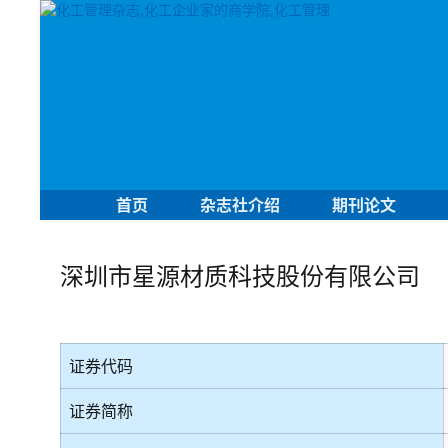
首页
杂志社介绍
期刊论文
深圳市星源材质科技股份有限公司
证券代码
证券简称