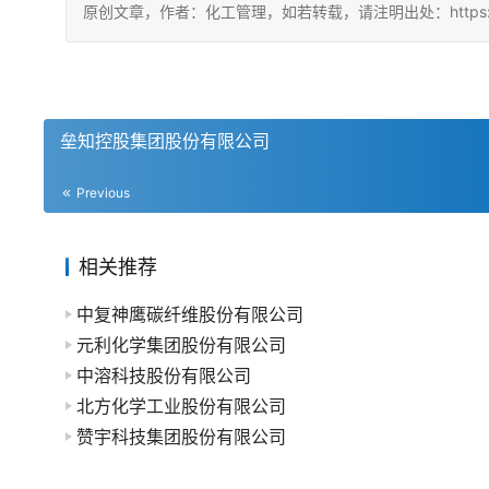
原创文章，作者：化工管理，如若转载，请注明出处：https://china
垒知控股集团股份有限公司
Previous
相关推荐
中复神鹰碳纤维股份有限公司
元利化学集团股份有限公司
中溶科技股份有限公司
北方化学工业股份有限公司
赞宇科技集团股份有限公司