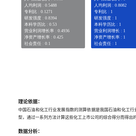
人均利润 : 0.5488
人均利润 : 0.8082
专利比 : 0.1271
专利比 : 1
研发强度 : 0.8394
研发强度 : 1
本科学历比 : 0.53
本科学历比 : 1
营业利润增长率 : 0.4936
营业利润增长 : 1
净资产增长率 : 0.425
净资产增长率 : 1
社会责任 : 0.1
社会责任 : 1
理论依据：
中国石油和化工行业发展指数的测算依据是我国石油和化工行
型，通过一系列方法计算这些化工上市公司的综合得分而得出
数据分析：