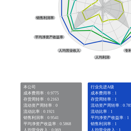
本公司
行业先进A级
成本费用率 : 0.9775
成本费用率 : 1
存货周转率 : 0.2163
存货周转率 : 1
流动资产周转率 : 0
流动资产周转率 : 0.78
流动比率 : 0.1921
流动比率 : 1
销售利润率 : 0.9541
平均净资产收益率 : 1
平均净资产收益率 : 0.5868
销售利润率 : 1
人均营业收入 : 0.069
人均营业收入 : 1