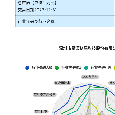
总市值【单位：万元】
交易日期2023-12-31
行业代码及行业名称
深圳市星源材质科技股份有限