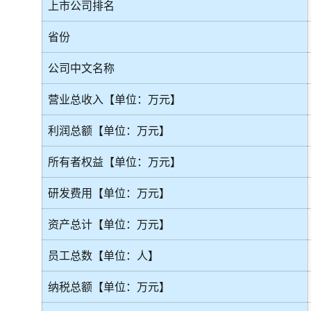
上市公司排名
省份
公司中文名称
营业总收入【单位：万元】
利润总额【单位：万元】
所有者权益【单位：万元】
研发费用【单位：万元】
资产总计【单位：万元】
员工总数【单位：人】
纳税总额【单位：万元】