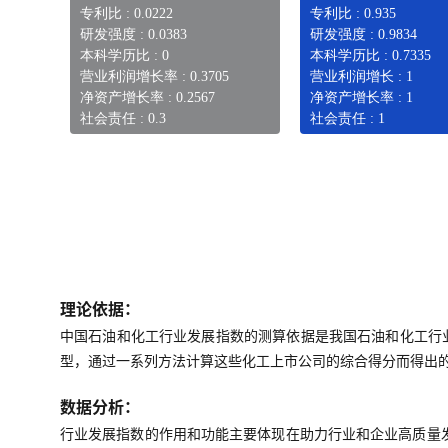
专利比 : 0.0222
专利比 : 0.935
研发强度 : 0.0383
研发强度 : 0.9834
本科学历比 : 0
本科学历比 : 0.7335
营业利润增长率 : 0.3705
营业利润增长 : 1
净资产增长率 : 0.2567
净资产增长率 : 1
社会责任 : 0.3
社会责任 : 1
理论依据：
中国石油和化工行业发展指数的测算依据是我国石油和化工行
型，通过一系列方法计算这些化工上市公司的综合得分而得出
数据分析：
行业发展指数的作用和功能主要体现在助力行业和企业高质量