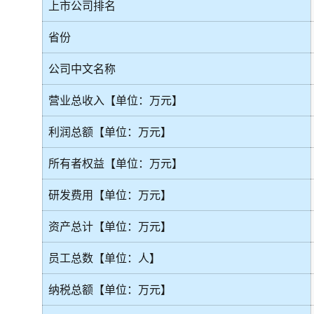
上市公司排名
省份
公司中文名称
营业总收入【单位：万元】
利润总额【单位：万元】
所有者权益【单位：万元】
研发费用【单位：万元】
资产总计【单位：万元】
员工总数【单位：人】
纳税总额【单位：万元】