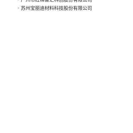
苏州宝丽迪材料科技股份有限公司