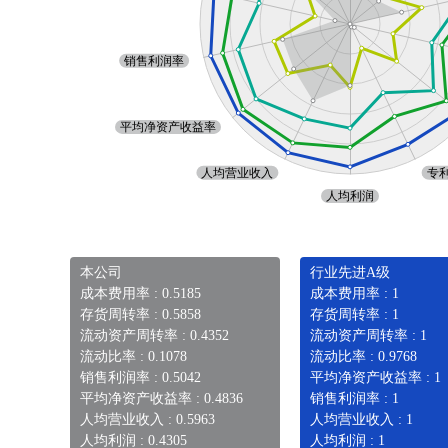
本公司
行业先进A级
成本费用率 : 0.5185
成本费用率 : 1
存货周转率 : 0.5858
存货周转率 : 1
流动资产周转率 : 0.4352
流动资产周转率 : 1
流动比率 : 0.1078
流动比率 : 0.9768
销售利润率 : 0.5042
平均净资产收益率 : 1
平均净资产收益率 : 0.4836
销售利润率 : 1
人均营业收入 : 0.5963
人均营业收入 : 1
人均利润 : 0.4305
人均利润 : 1