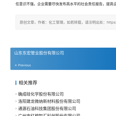
任意识不强，企业需要尽快发布高水平的社会责任报告，提高
原创文章，作者：化工管理，如若转载，请注明出处：https://china
山东东宏管业股份有限公司
Previous
相关推荐
确成硅化学股份有限公司
洛阳建龙微纳新材料股份有限公司
通源石油科技集团股份有限公司
广州市红棉智汇科创股份有限公司