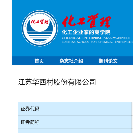
首页
杂志社介绍
期刊论文
江苏华西村股份有限公司
证券代码
证券简称