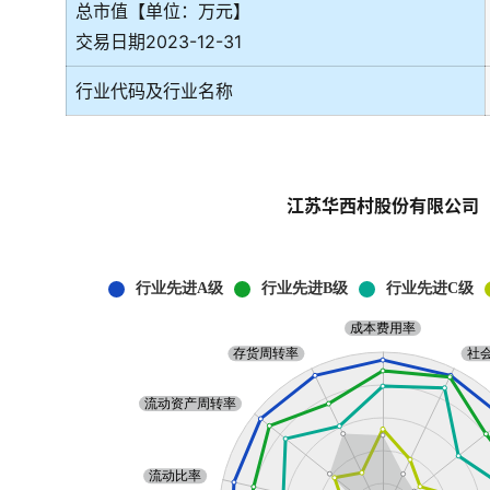
总市值【单位：万元】
交易日期2023-12-31
行业代码及行业名称
江苏华西村股份有限公司