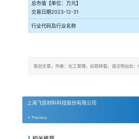
总市值【单位：万元】
交易日期2023-12-31
行业代码及行业名称
原创文章，作者：化工管理，如若转载，请注明出处：https://c
上海飞凯材料科技股份有限公司
Previous
相关推荐