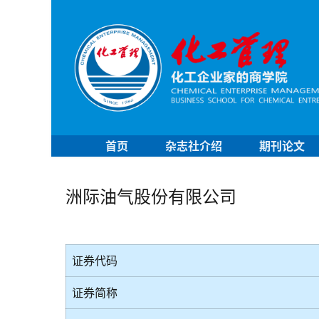
首页
杂志社介绍
期刊论文
洲际油气股份有限公司
证券代码
证券简称