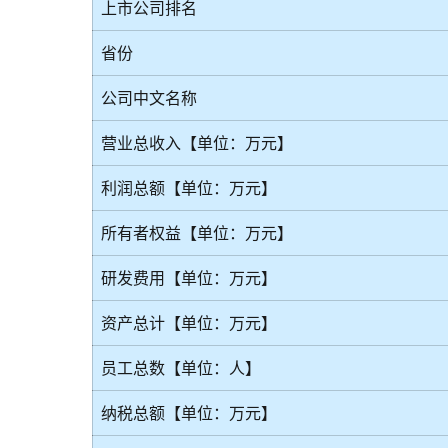
上市公司排名
省份
公司中文名称
营业总收入【单位：万元】
利润总额【单位：万元】
所有者权益【单位：万元】
研发费用【单位：万元】
资产总计【单位：万元】
员工总数【单位：人】
纳税总额【单位：万元】