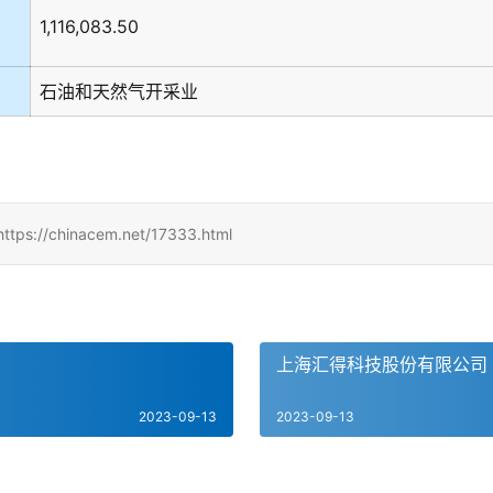
1,116,083.50
石油和天然气开采业
hinacem.net/17333.html
上海汇得科技股份有限公司
2023-09-13
2023-09-13