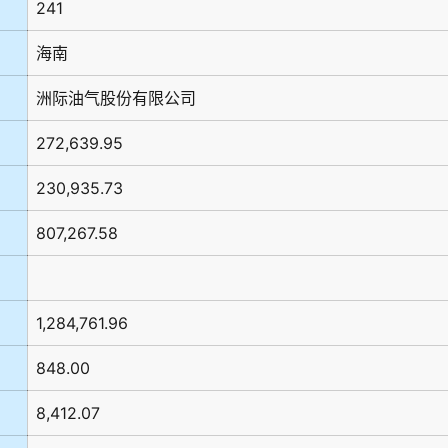
241
海南
洲际油气股份有限公司
272,639.95
230,935.73
807,267.58
1,284,761.96
848.00
8,412.07