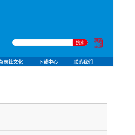
搜索
杂志社文化
下载中心
联系我们