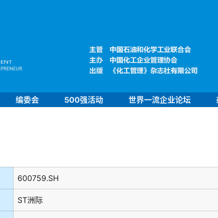
编委会
500强活动
世界一流企业论坛
600759.SH
ST洲际