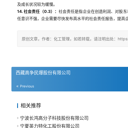
及成长状况较为缓慢。
14. 社会责任（0.3）：
社会责任是指企业在创造利润、对股东
任意识不强，企业需要尽快发布高水平的社会责任报告，提高
原创文章，作者：化工管理，如若转载，请注明出处：https://china
西藏高争民爆股份有限公司
Previous
相关推荐
宁波长鸿高分子科技股份有限公司
宁夏英力特化工股份有限公司