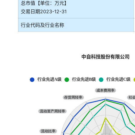
总市值【单位：万元】
交易日期2023-12-31
行业代码及行业名称
中自科技股份有限公司