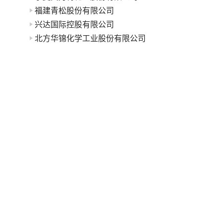
福建青松股份有限公司
兴达国际控股有限公司
北方华锦化学工业股份有限公司