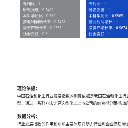
专利比 : 1
专利比 : 1
研发强度 : 0.5482
研发强度 : 1
本科学历比 : 0.689
本科学历比 : 0.9965
营业利润增长率 : 0.7458
营业利润增长 : 1
净资产增长率 : 0.2553
净资产增长率 : 0.9674
社会责任 : 0.3
社会责任 : 1
理论依据：
中国石油和化工行业发展指数的测算依据是我国石油和化工行
型，通过一系列方法计算这些化工上市公司的综合得分而得出
数据分析：
行业发展指数的作用和功能主要体现在助力行业和企业高质量