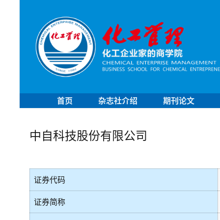
首页
杂志社介绍
期刊论文
中自科技股份有限公司
证券代码
证券简称