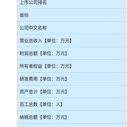
上市公司排名
省份
公司中文名称
营业总收入【单位：万元】
利润总额【单位：万元】
所有者权益【单位：万元】
研发费用【单位：万元】
资产总计【单位：万元】
员工总数【单位：人】
纳税总额【单位：万元】