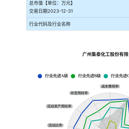
总市值【单位：万元】
交易日期2023-12-31
行业代码及行业名称
广州集泰化工股份有限