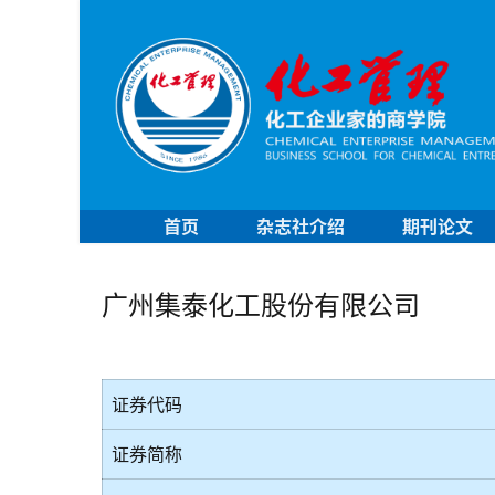
首页
杂志社介绍
期刊论文
广州集泰化工股份有限公司
证券代码
证券简称