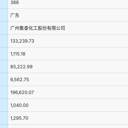
388
广东
广州集泰化工股份有限公司
133,239.73
1,115.18
85,222.99
6,562.75
196,620.07
1,040.00
1,295.70