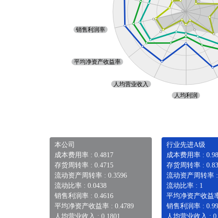
本公司
行业先进A级
成本费用率 : 0.4817
成本费用率 : 0.98
存货周转率 : 0.4715
存货周转率 : 0.83
流动资产周转率 : 0.3596
流动资产周转率 : 0
流动比率 : 0.0438
流动比率 : 1
销售利润率 : 0.4616
平均净资产收益率 :
平均净资产收益率 : 0.4789
销售利润率 : 0.99
人均营业收入 : 0.1801
人均营业收入 : 0.