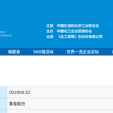
编委会
500强活动
世界一流企业论坛
002909.SZ
集泰股份