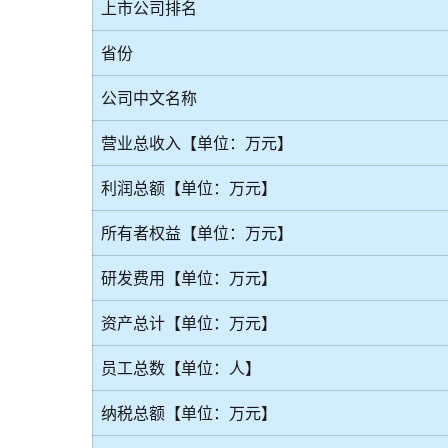
上市公司排名
省份
公司中文名称
营业总收入【单位：万元】
利润总额【单位：万元】
所有者权益【单位：万元】
研发费用【单位：万元】
资产总计【单位：万元】
员工总数【单位：人】
纳税总额【单位：万元】