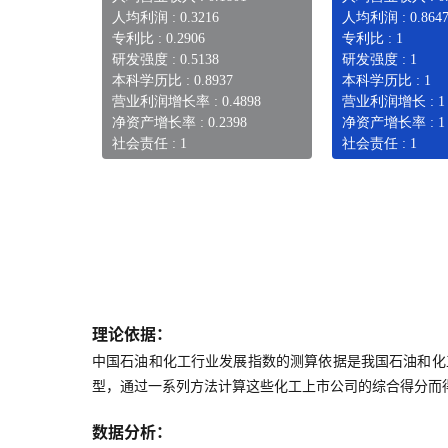
人均利润 : 0.3216
人均利润 : 0.864
专利比 : 0.2906
专利比 : 1
研发强度 : 0.5138
研发强度 : 1
本科学历比 : 0.8937
本科学历比 : 1
营业利润增长率 : 0.4898
营业利润增长 : 1
净资产增长率 : 0.2398
净资产增长率 : 1
社会责任 : 1
社会责任 : 1
理论依据：
中国石油和化工行业发展指数的测算依据是我国石油和化
型，通过一系列方法计算这些化工上市公司的综合得分而
数据分析：