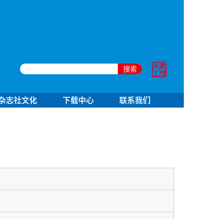
搜索
杂志社文化
下载中心
联系我们