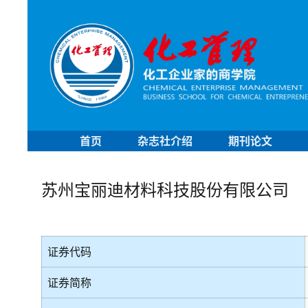
首页
杂志社介绍
期刊论文
苏州宝丽迪材料科技股份有限公司
证券代码
证券简称