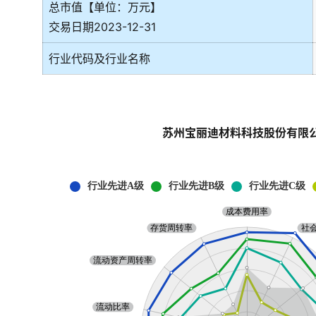
总市值【单位：万元】
交易日期2023-12-31
行业代码及行业名称
苏州宝丽迪材料科技股份有限