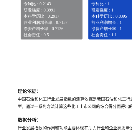
专利比 : 0.2143
专利比 : 1
研发强度 : 0.3991
研发强度 : 1
本科学历比 : 0.2917
本科学历比 : 0.8395
营业利润增长率 : 0.7157
营业利润增长 : 1
净资产增长率 : 0.7126
净资产增长率 : 1
社会责任 : 0.5
社会责任 : 1.1
理论依据：
中国石油和化工行业发展指数的测算依据是我国石油和化工行
型，通过一系列方法计算这些化工上市公司的综合得分而得出
数据分析：
行业发展指数的作用和功能主要体现在助力行业和企业高质量