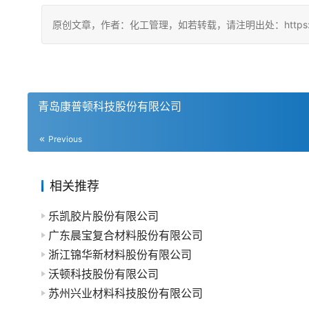
原创文章，作者：化工管理，如若转载，请注明出处：https://china
青岛康普顿科技股份有限公司
Previous
相关推荐
乐凯胶片股份有限公司
广东晨宝复合材料股份有限公司
浙江锦华新材料股份有限公司
沃顿科技股份有限公司
苏州兴业材料科技股份有限公司