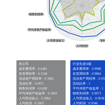
本公司
行业先进A级
成本费用率 : 0.6481
成本费用率 : 0.9988
存货周转率 : 0.3148
存货周转率 : 0.9804
流动资产周转率 : 0.3082
流动资产周转率 : 0.95
流动比率 : 0.6971
流动比率 : 1
销售利润率 : 0.6588
平均净资产收益率 : 1
平均净资产收益率 : 0.5894
销售利润率 : 0.9973
人均营业收入 : 0.3064
人均营业收入 : 0.9038
人均利润 : 0.5605
人均利润 : 0.9346