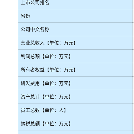
上市公司排名
省份
公司中文名称
营业总收入【单位：万元】
利润总额【单位：万元】
所有者权益【单位：万元】
研发费用【单位：万元】
资产总计【单位：万元】
员工总数【单位：人】
纳税总额【单位：万元】