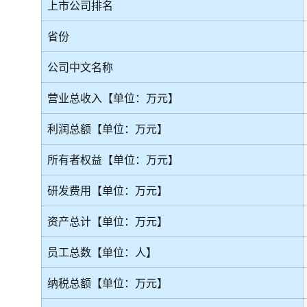
上市公司排名
省份
公司中文名称
营业总收入【单位：万元】
利润总额【单位：万元】
所有者权益【单位：万元】
研发费用【单位：万元】
资产总计【单位：万元】
员工总数【单位：人】
纳税总额【单位：万元】