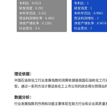
专利比 : 0.0121
专利比 : 1
研发强度 : 0.292
研发强度 : 1
本科学历比 : 0.322
本科学历比 : 0.9965
营业利润增长率 : 0.4921
营业利润增长 : 1
净资产增长率 : 0.1203
净资产增长率 : 0.9674
社会责任 : 0.4
社会责任 : 1
理论依据：
中国石油和化工行业发展指数的测算依据是我国石油和化工行
型，通过一系列方法计算这些化工上市公司的综合得分而得出
数据分析：
行业发展指数的作用和功能主要体现在助力行业和企业高质量