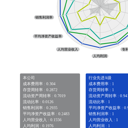
本公司
行业先进A级
成本费用率 : 0.304
成本费用率 : 1
存货周转率 : 0.2872
存货周转率 : 1
流动资产周转率 : 0.7019
流动资产周转率 : 0.94
流动比率 : 0.0126
流动比率 : 1
销售利润率 : 0.2935
平均净资产收益率 : 0.9
平均净资产收益率 : 0.2483
销售利润率 : 1
人均营业收入 : 0.1556
人均营业收入 : 1
人均利润 : 0.1976
人均利润 : 1