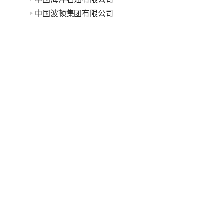
中国波顿集团有限公司