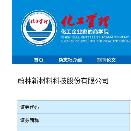
首页
杂志社介绍
期刊论文
蔚林新材料科技股份有限公司
证券代码
证券简称