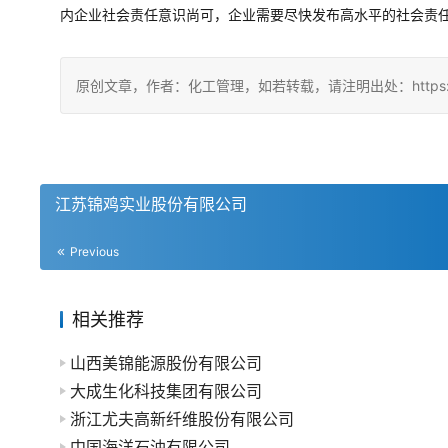
内企业社会责任意识尚可，企业需要尽快发布高水平的社会责
原创文章，作者：化工管理，如若转载，请注明出处：https://china
江苏锦鸡实业股份有限公司
Previous
相关推荐
山西美锦能源股份有限公司
大成生化科技集团有限公司
浙江尤夫高新纤维股份有限公司
中国海洋石油有限公司