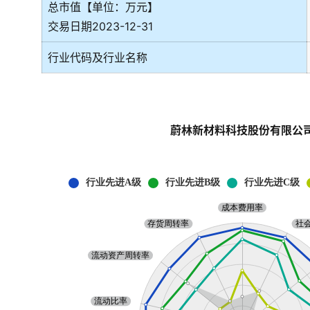
总市值【单位：万元】
交易日期2023-12-31
行业代码及行业名称
蔚林新材料科技股份有限公