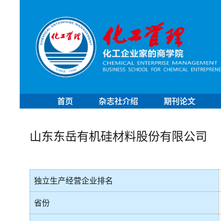
首页
杂志社介绍
期刊论文
山东东岳有机硅材料股份有限公司
独立生产经营企业排名
省份