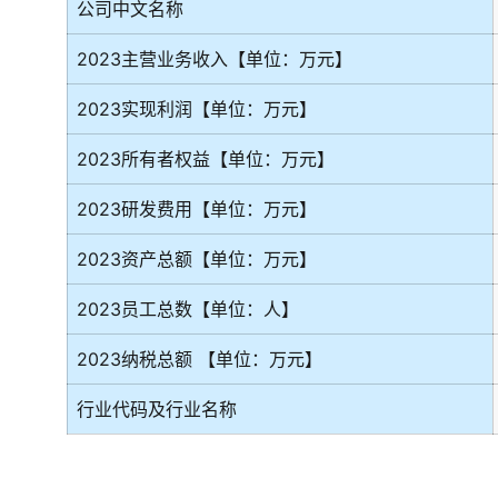
公司中文名称
2023主营业务收入【单位：万元】
2023实现利润【单位：万元】
2023所有者权益【单位：万元】
2023研发费用【单位：万元】
2023资产总额【单位：万元】
2023员工总数【单位：人】
2023纳税总额 【单位：万元】
行业代码及行业名称