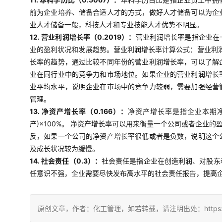
前为企业培养、储备合适人才的方式，做好人才储备可以为企
业人才储备一般，科技人才和专业技能人才优势不明显。
12. 营业利润增长率（0.2019）：
营业利润增长率是指企业在
业的盈利状况和发展趋势。营业利润增长率计算公式：营业利润
长率的趋势，通过比较不同年份的营业利润增长率，可以了解
业在同行业中的竞争力和市场地位。如果企业的营业利润增长
业平均水平，说明企业在市场中的竞争力较弱，需要加强经营
管理。
13. 净资产增长率（0.166）：
净资产增长率是指企业本期净
产)×100%。 净资产增长率可以用来衡量一个公司或者企
反，如果一个公司的净资产增长率很低或者是负数，说明这个
及成长状况较为缓慢。
14. 社会责任（0.3）：
社会责任是指企业在创造利润、对股东
任意识不强，企业需要尽快发布高水平的社会责任报告，提高
原创文章，作者：化工管理，如若转载，请注明出处：https://china