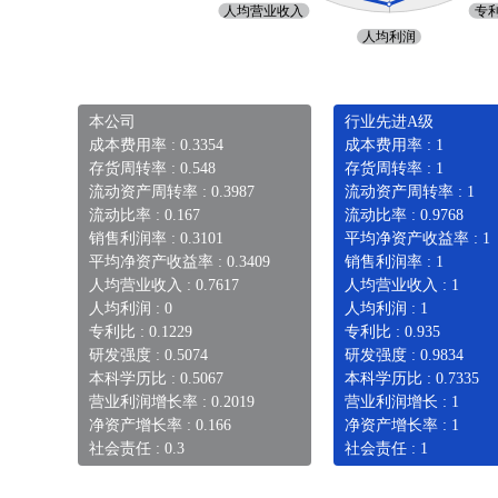
本公司
行业先进A级
成本费用率 : 0.3354
成本费用率 : 1
存货周转率 : 0.548
存货周转率 : 1
流动资产周转率 : 0.3987
流动资产周转率 : 1
流动比率 : 0.167
流动比率 : 0.9768
销售利润率 : 0.3101
平均净资产收益率 : 1
平均净资产收益率 : 0.3409
销售利润率 : 1
人均营业收入 : 0.7617
人均营业收入 : 1
人均利润 : 0
人均利润 : 1
专利比 : 0.1229
专利比 : 0.935
研发强度 : 0.5074
研发强度 : 0.9834
本科学历比 : 0.5067
本科学历比 : 0.7335
营业利润增长率 : 0.2019
营业利润增长 : 1
净资产增长率 : 0.166
净资产增长率 : 1
社会责任 : 0.3
社会责任 : 1