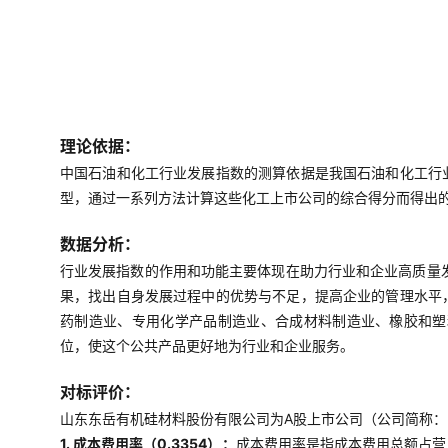
理论依据：
中国石油和化工行业发展指数的测算依据是我国石油和化工行
型，通过一系列方法计算这些化工上市公司的综合得分而得出
数据分析：
行业发展指数的作用和功能主要体现在助力行业和企业高质量
果，找出自身发展过程中的优势与不足，提高企业的管理水平
药制造业、专用化学产品制造业、合成材料制造业、橡胶和塑
位，使这个公共产品更好地为行业和企业服务。
对标评价：
山东东岳有机硅材料股份有限公司为A股上市公司（公司简称：东岳
1. 成本费用率（0.3354）：
成本费用率是指成本费用总额占营