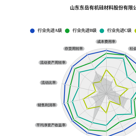
山东东岳有机硅材料股份有限