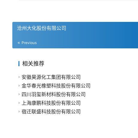
沧州大化股份有限公司
Previous
相关推荐
安徽昊源化工集团有限公司
金华春光橡塑科技股份有限公司
四川羽玺新材料股份有限公司
上海康鹏科技股份有限公司
宿迁联盛科技股份有限公司