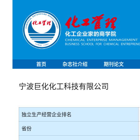
首页
杂志社介绍
期刊论文
宁波巨化化工科技有限公司
独立生产经营企业排名
省份