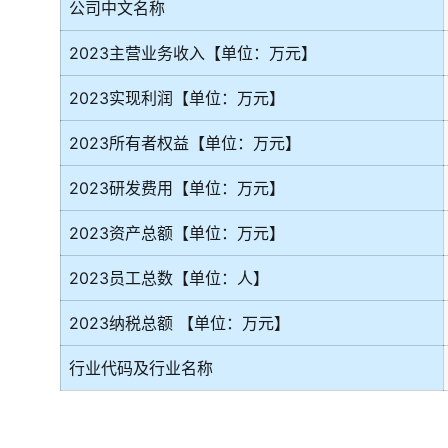
公司中文名称
2023主营业务收入【单位：万元】
2023实现利润【单位：万元】
2023所有者权益【单位：万元】
2023研发费用【单位：万元】
2023资产总额【单位：万元】
2023员工总数【单位：人】
2023纳税总额 【单位：万元】
行业代码及行业名称