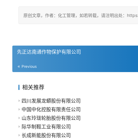
原创文章，作者：化工管理，如若转载，请注明出处：https://china
先正达南通作物保护有限公司
Previous
相关推荐
四川发展龙蟒股份有限公司
中国中化控股有限责任公司
山东玲珑轮胎股份有限公司
际华制鞋工业有限公司
长成新能股份有限公司