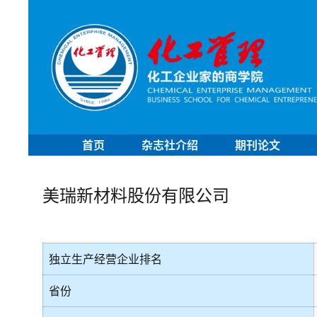
首页
杂志社介绍
期刊论文
美瑞新材料股份有限公司
独立生产经营企业排名
省份