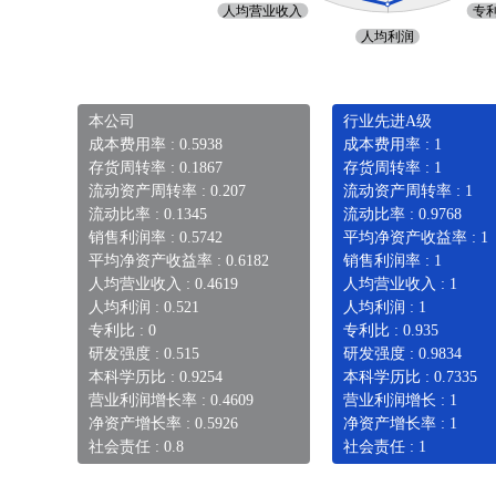
本公司
行业先进A级
成本费用率 : 0.5938
成本费用率 : 1
存货周转率 : 0.1867
存货周转率 : 1
流动资产周转率 : 0.207
流动资产周转率 : 1
流动比率 : 0.1345
流动比率 : 0.9768
销售利润率 : 0.5742
平均净资产收益率 : 1
平均净资产收益率 : 0.6182
销售利润率 : 1
人均营业收入 : 0.4619
人均营业收入 : 1
人均利润 : 0.521
人均利润 : 1
专利比 : 0
专利比 : 0.935
研发强度 : 0.515
研发强度 : 0.9834
本科学历比 : 0.9254
本科学历比 : 0.7335
营业利润增长率 : 0.4609
营业利润增长 : 1
净资产增长率 : 0.5926
净资产增长率 : 1
社会责任 : 0.8
社会责任 : 1