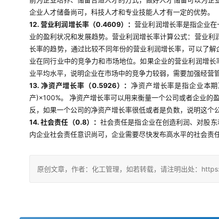
企业人才储备尚可，科技人才和专业技能人才有一定的优势。
12. 营业利润增长率（0.4609）：
营业利润增长率是指企业在
业的盈利状况和发展趋势。营业利润增长率计算公式：营业利润
长率的趋势，通过比较不同年份的营业利润增长率，可以了解
业在同行业中的竞争力和市场地位。如果企业的营业利润增长
业平均水平，说明企业在市场中的竞争力较弱，需要加强经营
13. 净资产增长率（0.5926）：
净资产增长率是指企业本期
产)×100%。 净资产增长率可以用来衡量一个公司或者企
反，如果一个公司的净资产增长率很低或者是负数，说明这个
14. 社会责任（0.8）：
社会责任是指企业在创造利润、对股东
内企业社会责任意识尚可，企业需要尽快发布高水平的社会责
原创文章，作者：化工管理，如若转载，请注明出处：https://china