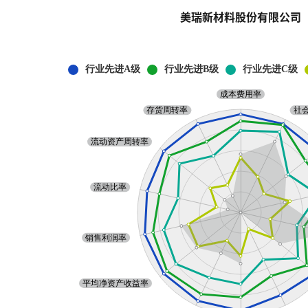
美瑞新材料股份有限公司