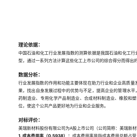
理论依据：
中国石油和化工行业发展指数的测算依据是我国石油和化工行
型，通过一系列方法计算这些化工上市公司的综合得分而得出
数据分析：
行业发展指数的作用和功能主要体现在助力行业和企业高质量
果，找出自身发展过程中的优势与不足，提高企业的管理水平
药制造业、专用化学产品制造业、合成材料制造业、橡胶和塑
位，使这个公共产品更好地为行业和企业服务。
对标评价：
美瑞新材料股份有限公司为A股上市公司（公司简称：美瑞新材，3
1. 成本费用率（0.5938）：
成本费用率是指成本费用总额占营