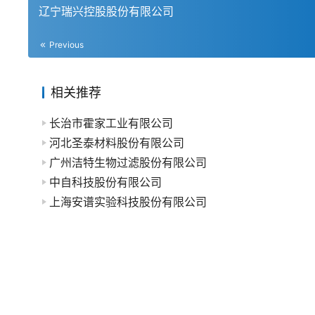
辽宁瑞兴控股股份有限公司
Previous
相关推荐
长治市霍家工业有限公司
河北圣泰材料股份有限公司
广州洁特生物过滤股份有限公司
中自科技股份有限公司
上海安谱实验科技股份有限公司