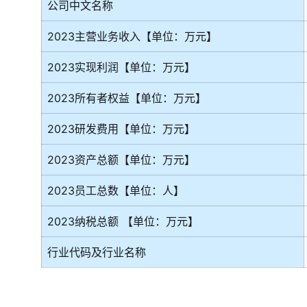
公司中文名称
2023主营业务收入【单位：万元】
2023实现利润【单位：万元】
2023所有者权益【单位：万元】
2023研发费用【单位：万元】
2023资产总额【单位：万元】
2023员工总数【单位：人】
2023纳税总额 【单位：万元】
行业代码及行业名称