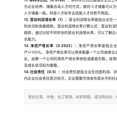
为企业培养、储备合适人才的方式，做好人才储备可以为
人才储备一般，科技人才和专业技能人才优势不明显。
12. 营业利润增长率（1）：
营业利润增长率是指企业在一
利状况和发展趋势。营业利润增长率计算公式：营业利润增
趋势，通过比较不同年份的营业利润增长率，可以了解企
长能力。
13. 净资产增长率（0.2522）：
净资产增长率是指企业
产)×100%。 净资产增长率可以用来衡量一个公司或
反，如果一个公司的净资产增长率很低或者是负数，说明
及成长状况较为缓慢。
14. 社会责任（0.5）：
社会责任是指企业在创造利润、
内企业社会责任意识尚可，企业需要尽快发布高水平的社
原创文章，作者：化工管理，如若转载，请注明出处：https://ch