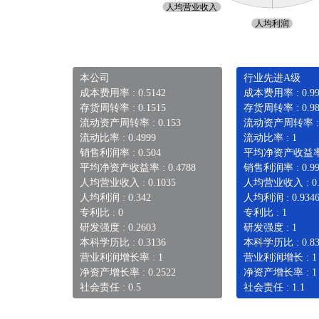
本公司
行业先进A级
成本费用率 : 0.5142
成本费用率 : 0.99
存货周转率 : 0.1515
存货周转率 : 0.98
流动资产周转率 : 0.153
流动资产周转率 : 0
流动比率 : 0.4999
流动比率 : 1
销售利润率 : 0.504
平均净资产收益率 
平均净资产收益率 : 0.4788
销售利润率 : 0.99
人均营业收入 : 0.1035
人均营业收入 : 0.
人均利润 : 0.342
人均利润 : 0.934
专利比 : 0
专利比 : 1
研发强度 : 0.2603
研发强度 : 1
本科学历比 : 0.3136
本科学历比 : 0.83
营业利润增长率 : 1
营业利润增长 : 1
净资产增长率 : 0.2522
净资产增长率 : 1
社会责任 : 0.5
社会责任 : 1.1