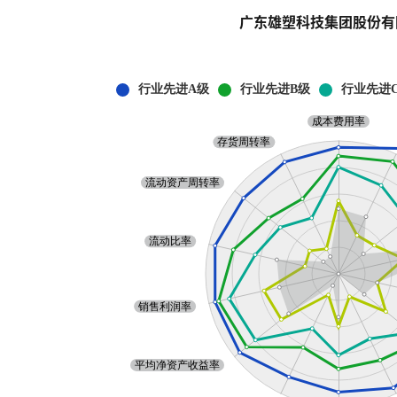
广东雄塑科技集团股份有