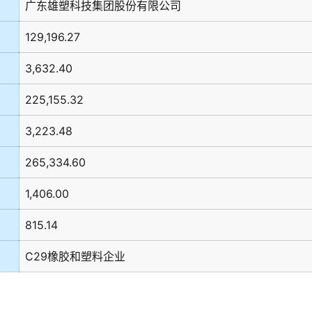
广东雄塑科技集团股份有限公司
129,196.27
3,632.40
225,155.32
3,223.48
265,334.60
1,406.00
815.14
C29橡胶和塑料企业