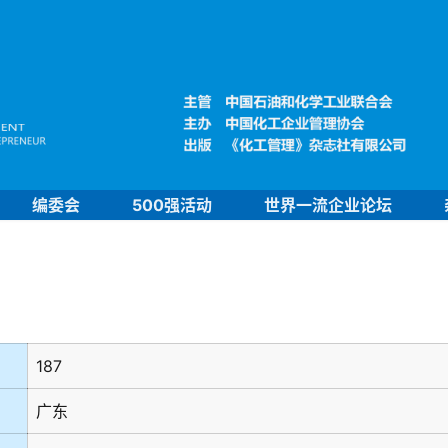
编委会
500强活动
世界一流企业论坛
187
广东