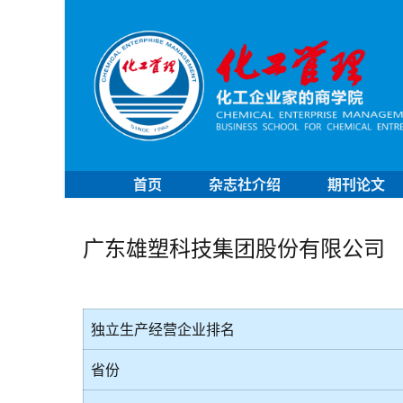
首页
杂志社介绍
期刊论文
广东雄塑科技集团股份有限公司
独立生产经营企业排名
省份