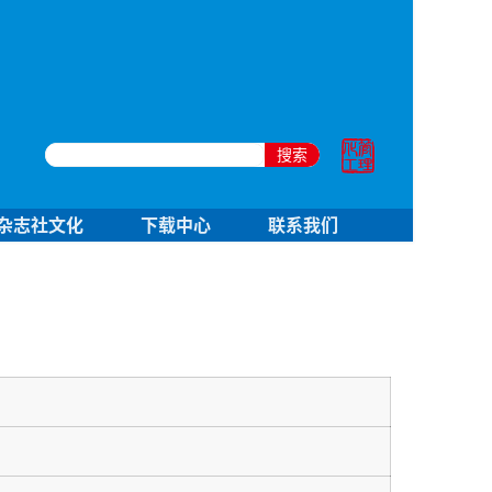
搜索
杂志社文化
下载中心
联系我们