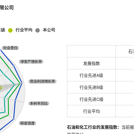
限公司
石
发展指数
行业先进A级
行业先进B级
行业先进C级
行业平均
石油和化工行业的发展指数：
当前报