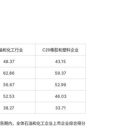
油和化工行业
C29橡胶和塑料企业
48.37
43.15
62.86
59.37
56.67
52.99
52.53
46.03
38.27
33.71
告期内，全体石油和化工企业上市企业综合得分