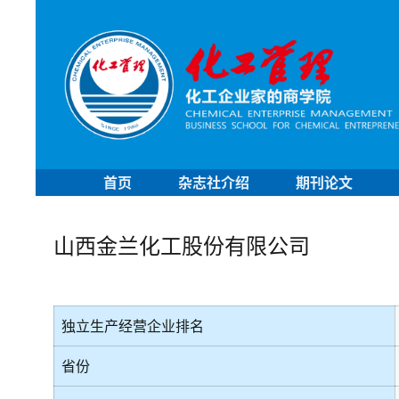
首页
杂志社介绍
期刊论文
山西金兰化工股份有限公司
独立生产经营企业排名
省份