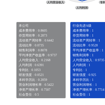
本公司
行业先进A级
成本费用率 : 0.8605
成本费用率 : 1
存货周转率 : 0.2873
存货周转率 : 1
流动资产周转率 : 0.6442
流动资产周转率 : 1
流动比率 : 0.0735
流动比率 : 0.9528
销售利润率 : 0.8078
平均净资产收益率 : 1
平均净资产收益率 : 0.9737
销售利润率 : 1
人均营业收入 : 0.2168
人均营业收入 : 0.9735
人均利润 : 0.6391
人均利润 : 1
专利比 : 0.1053
专利比 : 1
研发强度 : 0.0521
研发强度 : 0.925
本科学历比 : 0.2059
本科学历比 : 1
营业利润增长率 : 0.5422
营业利润增长 : 1
净资产增长率 : 0.7507
净资产增长率 : 0.7714
社会责任 : 0.5
社会责任 : 1