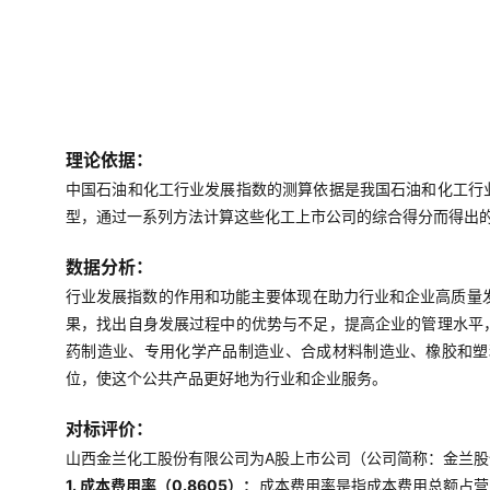
理论依据：
中国石油和化工行业发展指数的测算依据是我国石油和化工行
型，通过一系列方法计算这些化工上市公司的综合得分而得出
数据分析：
行业发展指数的作用和功能主要体现在助力行业和企业高质量
果，找出自身发展过程中的优势与不足，提高企业的管理水平
药制造业、专用化学产品制造业、合成材料制造业、橡胶和塑
位，使这个公共产品更好地为行业和企业服务。
对标评价：
山西金兰化工股份有限公司为A股上市公司（公司简称：金兰股份，
1. 成本费用率（0.8605）：
成本费用率是指成本费用总额占营