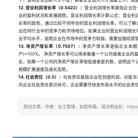
12. 营业利润增长率（0.5422）：
营业利润增长率是指企业在
业的盈利状况和发展趋势。营业利润增长率计算公式：营业利润
长率的趋势，通过比较不同年份的营业利润增长率，可以了解
业在同行业中的竞争力和市场地位。如果企业的营业利润增长
业平均水平，说明企业在市场中的竞争力较弱，需要加强经营
13. 净资产增长率（0.7507）：
净资产增长率是指企业本期
产)×100%。 净资产增长率可以用来衡量一个公司或者企
反，如果一个公司的净资产增长率很低或者是负数，说明这个
规模扩展速度及成长态势。
14. 社会责任（0.5）：
社会责任是指企业在创造利润、对股东
内企业社会责任意识尚可，企业需要尽快发布高水平的社会责
原创文章，作者：化工管理，如若转载，请注明出处：https://china