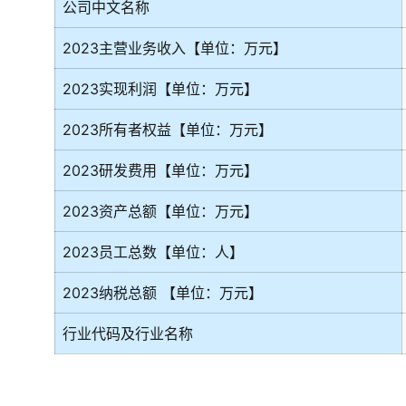
公司中文名称
2023主营业务收入【单位：万元】
2023实现利润【单位：万元】
2023所有者权益【单位：万元】
2023研发费用【单位：万元】
2023资产总额【单位：万元】
2023员工总数【单位：人】
2023纳税总额 【单位：万元】
行业代码及行业名称