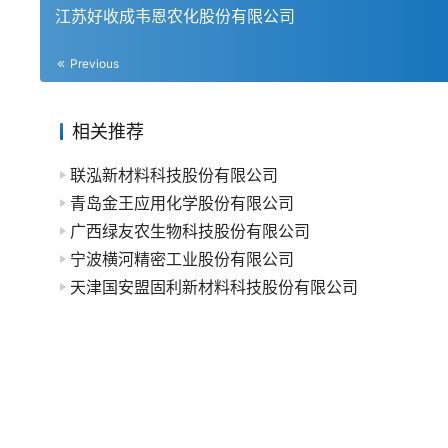
江苏好收成韦恩农化股份有限公司
Previous
相关推荐
联泓新材料科技股份有限公司
青岛金王应用化学股份有限公司
广西绿友农生物科技股份有限公司
宁波横河精密工业股份有限公司
天津国安盟固利新材料科技股份有限公司