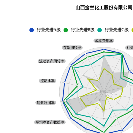
山西金兰化工股份有限公司