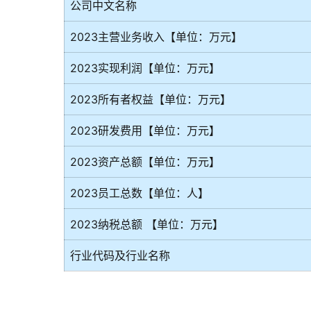
公司中文名称
2023主营业务收入【单位：万元】
2023实现利润【单位：万元】
2023所有者权益【单位：万元】
2023研发费用【单位：万元】
2023资产总额【单位：万元】
2023员工总数【单位：人】
2023纳税总额 【单位：万元】
行业代码及行业名称