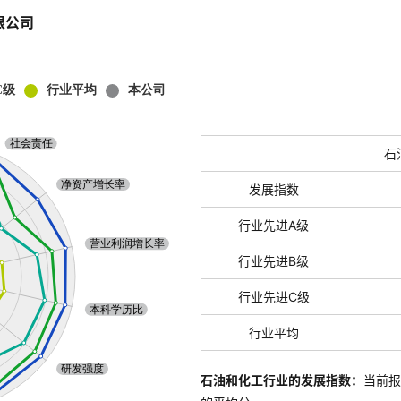
限公司
石
发展指数
行业先进A级
行业先进B级
行业先进C级
行业平均
石油和化工行业的发展指数：
当前报