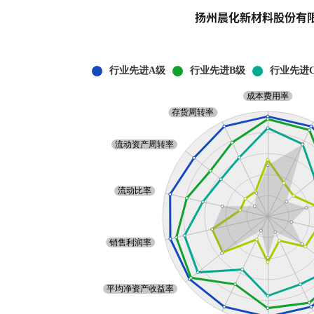
扬州晨化新材料股份有