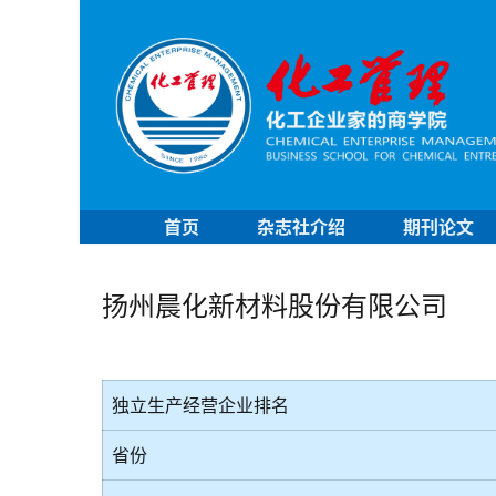
首页
杂志社介绍
期刊论文
扬州晨化新材料股份有限公司
独立生产经营企业排名
省份