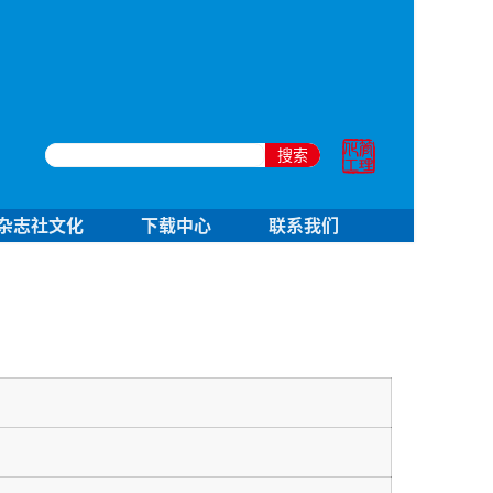
搜索
杂志社文化
下载中心
联系我们