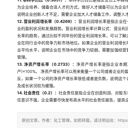
为企业培养、储备合适人才的方式，做好人才储备可以为企业
说明企业创新人才不足，需要企业加大人才储备工作，调整人
12. 营业利润增长率（0.4269）：
营业利润增长率是指企业在
业的盈利状况和发展趋势。营业利润增长率计算公式：营业利润
长率的趋势，通过比较不同年份的营业利润增长率，可以了解
业在同行业中的竞争力和市场地位。如果企业的营业利润增长
业平均水平，说明企业在市场中的竞争力较弱，需要加强经营
管理。
13. 净资产增长率（0.2733）：
净资产增长率是指企业本期
产)×100%。 净资产增长率可以用来衡量一个公司或者企
反，如果一个公司的净资产增长率很低或者是负数，说明这个
及成长状况较为缓慢。
14. 社会责任（0.2）：
社会责任是指企业在创造利润、对股东
任意识不强，企业需要尽快发布高水平的社会责任报告，提高
原创文章，作者：化工管理，如若转载，请注明出处：https://china