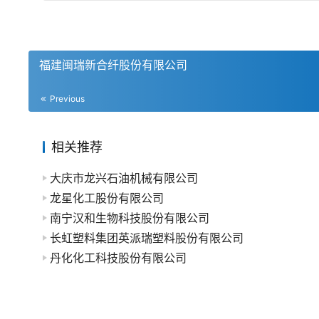
福建闽瑞新合纤股份有限公司
Previous
相关推荐
大庆市龙兴石油机械有限公司
龙星化工股份有限公司
南宁汉和生物科技股份有限公司
长虹塑料集团英派瑞塑料股份有限公司
丹化化工科技股份有限公司