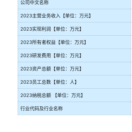
公司中文名称
2023主营业务收入【单位：万元】
2023实现利润【单位：万元】
2023所有者权益【单位：万元】
2023研发费用【单位：万元】
2023资产总额【单位：万元】
2023员工总数【单位：人】
2023纳税总额 【单位：万元】
行业代码及行业名称