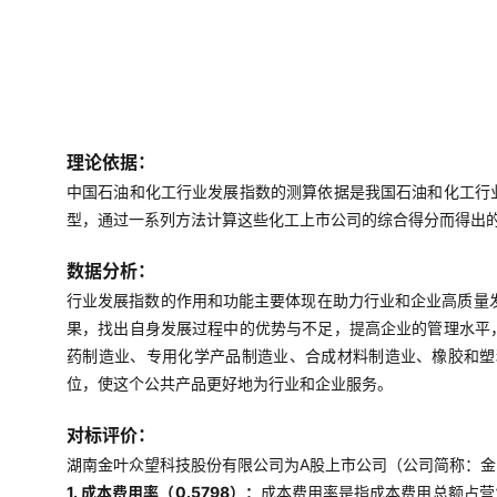
理论依据：
中国石油和化工行业发展指数的测算依据是我国石油和化工行
型，通过一系列方法计算这些化工上市公司的综合得分而得出
数据分析：
行业发展指数的作用和功能主要体现在助力行业和企业高质量
果，找出自身发展过程中的优势与不足，提高企业的管理水平
药制造业、专用化学产品制造业、合成材料制造业、橡胶和塑
位，使这个公共产品更好地为行业和企业服务。
对标评价：
湖南金叶众望科技股份有限公司为A股上市公司（公司简称：金叶科
1. 成本费用率（0.5798）：
成本费用率是指成本费用总额占营