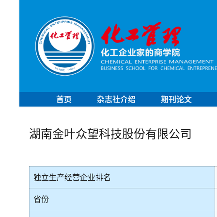
首页
杂志社介绍
期刊论文
湖南金叶众望科技股份有限公司
独立生产经营企业排名
省份