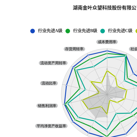
湖南金叶众望科技股份有限公