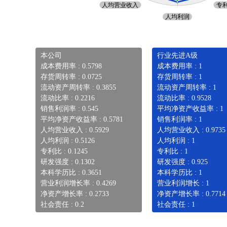
本公司
行业先进A级
成本费用率 : 0.5798
成本费用率 : 1
存货周转率 : 0.0725
存货周转率 : 1
流动资产周转率 : 0.3855
流动资产周转率 : 1
流动比率 : 0.2216
流动比率 : 0.9528
销售利润率 : 0.545
平均净资产收益率 : 1
平均净资产收益率 : 0.5781
销售利润率 : 1
人均营业收入 : 0.5929
人均营业收入 : 0.9735
人均利润 : 0.5126
人均利润 : 1
专利比 : 0.1245
专利比 : 1
研发强度 : 0.1302
研发强度 : 0.925
本科学历比 : 0.3651
本科学历比 : 1
营业利润增长率 : 0.4269
营业利润增长 : 1
净资产增长率 : 0.2733
净资产增长率 : 0.7714
社会责任 : 0.2
社会责任 : 1