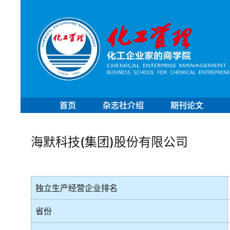
首页
杂志社介绍
期刊论文
海默科技(集团)股份有限公司
独立生产经营企业排名
省份