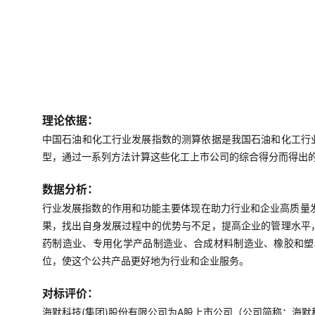
理论依据：
中国石油和化工行业发展指数的测算依据是我国石油和化工行
型，通过一系列方法计算这些化工上市公司的综合得分而得出
数据分析：
行业发展指数的作用和功能主要体现在助力行业和企业高质量
果，找出自身发展过程中的优势与不足，提高企业的管理水平
药制造业、专用化学产品制造业、合成材料制造业、橡胶和塑
位，使这个公共产品更好地为行业和企业服务。
对标评价：
海默科技(集团)股份有限公司为A股上市公司（公司简称：海默科