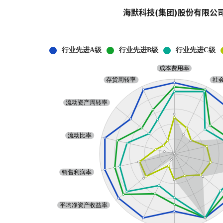
海默科技(集团)股份有限公