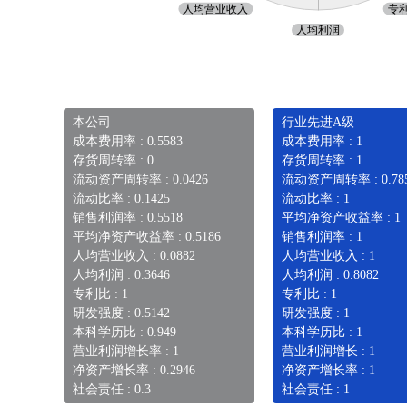
本公司
行业先进A级
成本费用率 : 0.5583
成本费用率 : 1
存货周转率 : 0
存货周转率 : 1
流动资产周转率 : 0.0426
流动资产周转率 : 0.78
流动比率 : 0.1425
流动比率 : 1
销售利润率 : 0.5518
平均净资产收益率 : 1
平均净资产收益率 : 0.5186
销售利润率 : 1
人均营业收入 : 0.0882
人均营业收入 : 1
人均利润 : 0.3646
人均利润 : 0.8082
专利比 : 1
专利比 : 1
研发强度 : 0.5142
研发强度 : 1
本科学历比 : 0.949
本科学历比 : 1
营业利润增长率 : 1
营业利润增长 : 1
净资产增长率 : 0.2946
净资产增长率 : 1
社会责任 : 0.3
社会责任 : 1