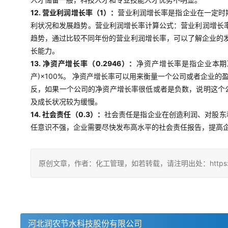
12. 营业利润增长率（1）：
营业利润增长率是指企业在一定时
利状况和发展趋势。营业利润增长率计算公式：营业利润增长率
趋势，通过比较不同年份的营业利润增长率，可以了解企业的
长能力。
13. 净资产增长率（0.2946）：
净资产增长率是指企业本期
产)×100%。 净资产增长率可以用来衡量一个公司或者企
反，如果一个公司的净资产增长率很低或者是负数，说明这个
及成长状况较为缓慢。
14. 社会责任（0.3）：
社会责任是指企业在创造利润、对股东
任意识不强，企业需要尽快发布高水平的社会责任报告，提高
原创文章，作者：化工管理，如若转载，请注明出处：https://china
河北润农节水科技股份有限公司