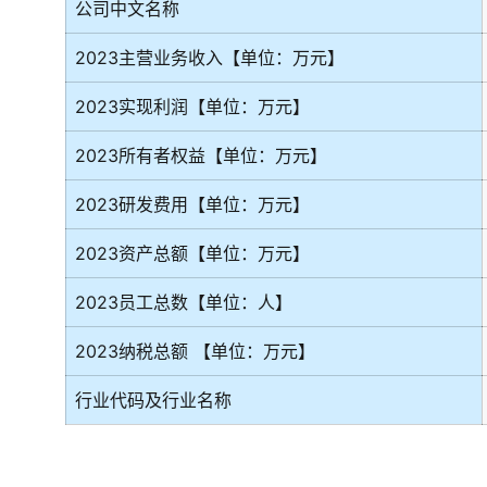
公司中文名称
2023主营业务收入【单位：万元】
2023实现利润【单位：万元】
2023所有者权益【单位：万元】
2023研发费用【单位：万元】
2023资产总额【单位：万元】
2023员工总数【单位：人】
2023纳税总额 【单位：万元】
行业代码及行业名称