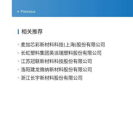
Previous
相关推荐
麦加芯彩新材料科技(上海)股份有限公司
长虹塑料集团英派瑞塑料股份有限公司
江苏冠联新材料科技股份有限公司
洛阳建龙微纳新材料股份有限公司
浙江长宇新材料股份有限公司