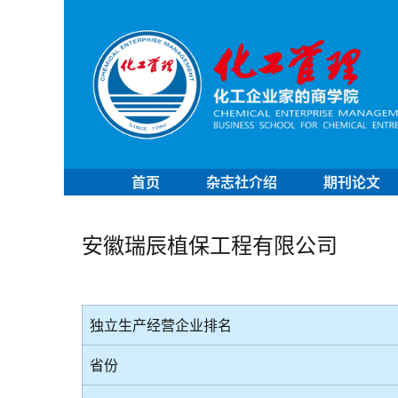
首页
杂志社介绍
期刊论文
安徽瑞辰植保工程有限公司
独立生产经营企业排名
省份