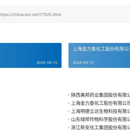
inacem.net/17925.html
上海金力泰化工股份有限公
2024-09-13
2024-09-13
陕西美邦药业集团股份有限
上海金力泰化工股份有限公
上海明德立达生物科技有限
山东绿邦作物科学股份有限
浙江新安化工集团股份有限