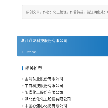
原创文章，作者：化工管理，如若转载，请注明出处：https://ch
浙江鼎龙科技股份有限公司
Previous
相关推荐
金浦钛业股份有限公司
中自科技股份有限公司
阳煤化工股份有限公司
湖北宜化化工股份有限公司
中国心连心化肥有限公司