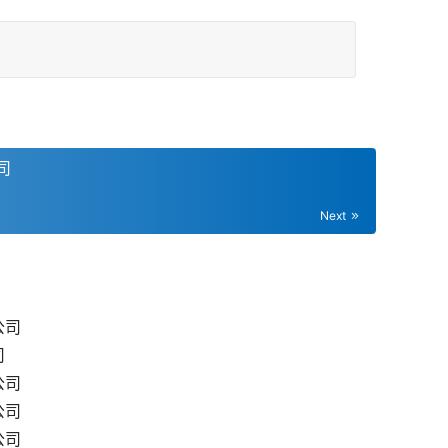
司
Next
公司
司
公司
公司
公司