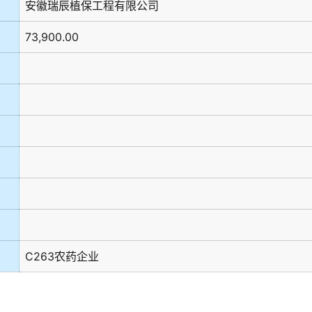
安徽瑞辰植保工程有限公司
73,900.00
C263农药企业