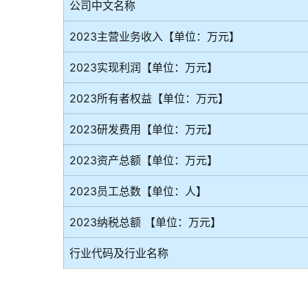
公司中文名称
2023主营业务收入【单位：万元】
2023实现利润【单位：万元】
2023所有者权益【单位：万元】
2023研发费用【单位：万元】
2023资产总额【单位：万元】
2023员工总数【单位：人】
2023纳税总额 【单位：万元】
行业代码及行业名称