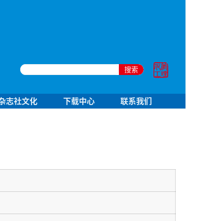
搜索
杂志社文化
下载中心
联系我们