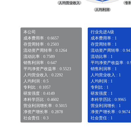
本公司
行业先进A级
成本费用率 : 0.6657
成本费用率 : 1
存货周转率 : 0.2503
存货周转率 : 1
流动资产周转率 : 0.1264
流动资产周转率 : 0.94
流动比率 : 0.7589
流动比率 : 1
销售利润率 : 0.647
平均净资产收益率 : 0.9
平均净资产收益率 : 0.5523
销售利润率 : 1
人均营业收入 : 0.2292
人均营业收入 : 1
人均利润 : 0.5
人均利润 : 1
专利比 : 0.1057
专利比 : 1
研发强度 : 0.4149
研发强度 : 1
本科学历比 : 0.4602
本科学历比 : 0.9965
营业利润增长率 : 0.5015
营业利润增长 : 1
净资产增长率 : 0.2878
净资产增长率 : 0.9674
社会责任 : 0.3
社会责任 : 1