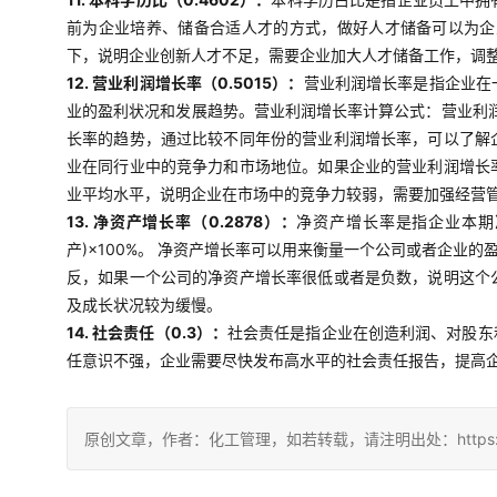
前为企业培养、储备合适人才的方式，做好人才储备可以为企
下，说明企业创新人才不足，需要企业加大人才储备工作，调
12. 营业利润增长率（0.5015）：
营业利润增长率是指企业在
业的盈利状况和发展趋势。营业利润增长率计算公式：营业利润
长率的趋势，通过比较不同年份的营业利润增长率，可以了解
业在同行业中的竞争力和市场地位。如果企业的营业利润增长
业平均水平，说明企业在市场中的竞争力较弱，需要加强经营
13. 净资产增长率（0.2878）：
净资产增长率是指企业本期
产)×100%。 净资产增长率可以用来衡量一个公司或者企
反，如果一个公司的净资产增长率很低或者是负数，说明这个
及成长状况较为缓慢。
14. 社会责任（0.3）：
社会责任是指企业在创造利润、对股东
任意识不强，企业需要尽快发布高水平的社会责任报告，提高
原创文章，作者：化工管理，如若转载，请注明出处：https://china