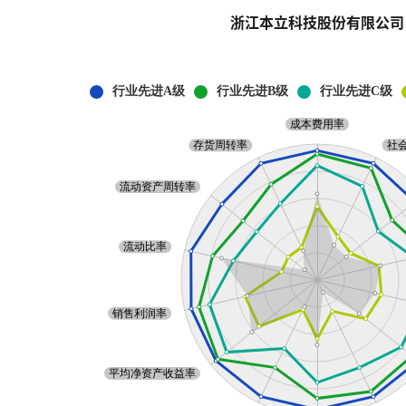
浙江本立科技股份有限公司