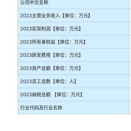
公司中文名称
2023主营业务收入【单位：万元】
2023实现利润【单位：万元】
2023所有者权益【单位：万元】
2023研发费用【单位：万元】
2023资产总额【单位：万元】
2023员工总数【单位：人】
2023纳税总额 【单位：万元】
行业代码及行业名称