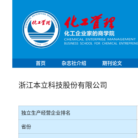
首页
杂志社介绍
期刊论文
浙江本立科技股份有限公司
独立生产经营企业排名
省份