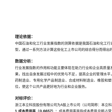
理论依据：
中国石油和化工行业发展指数的测算依据是我国石油和化工行
型，通过一系列方法计算这些化工上市公司的综合得分而得出
数据分析：
行业发展指数的作用和功能主要体现在助力行业和企业高质量
果，找出自身发展过程中的优势与不足，提高企业的管理水平
药制造业、专用化学产品制造业、合成材料制造业、橡胶和塑
位，使这个公共产品更好地为行业和企业服务。
对标评价：
浙江本立科技股份有限公司为A股上市公司（公司简称：本立科技，
1. 成本费用率（0.6657）：
成本费用率是指成本费用总额占营