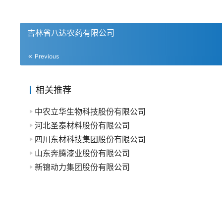
吉林省八达农药有限公司
Previous
相关推荐
中农立华生物科技股份有限公司
河北圣泰材料股份有限公司
四川东材科技集团股份有限公司
山东奔腾漆业股份有限公司
新锦动力集团股份有限公司