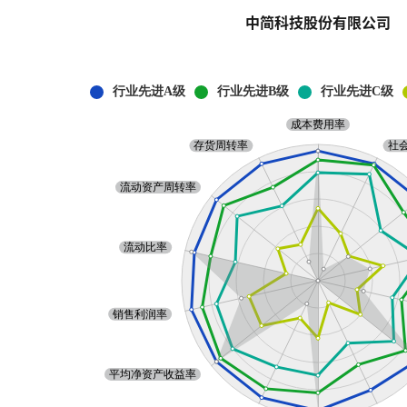
中简科技股份有限公司