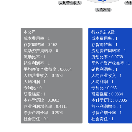
本公司
行业先进A级
成本费用率 : 1
成本费用率 : 1
存货周转率 : 0.162
存货周转率 : 1
流动资产周转率 : 0
流动资产周转率 : 1
流动比率 : 1
流动比率 : 0.9768
销售利润率 : 1
平均净资产收益率 : 1
平均净资产收益率 : 0.6064
销售利润率 : 1
人均营业收入 : 0.1973
人均营业收入 : 1
人均利润 : 1
人均利润 : 1
专利比 : 0
专利比 : 0.935
研发强度 : 1
研发强度 : 0.9834
本科学历比 : 0.3603
本科学历比 : 0.7335
营业利润增长率 : 0.4113
营业利润增长 : 1
净资产增长率 : 0.2979
净资产增长率 : 1
社会责任 : 0.1
社会责任 : 1