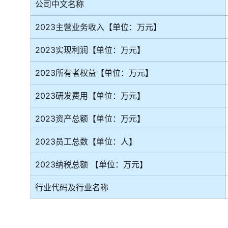
公司中文名称
2023主营业务收入【单位：万元】
2023实现利润【单位：万元】
2023所有者权益【单位：万元】
2023研发费用【单位：万元】
2023资产总额【单位：万元】
2023员工总数【单位：人】
2023纳税总额 【单位：万元】
行业代码及行业名称