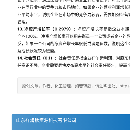
业在同行业中的竞争力和市场地位。如果企业的营业利润增长
业平均水平，说明企业在市场中的竞争力较弱，需要加强经营
管理。
13. 净资产增长率（0.2979）：
净资产增长率是指企业本期
产)×100%。 净资产增长率可以用来衡量一个公司或者企
反，如果一个公司的净资产增长率很低或者是负数，说明这个
及成长状况较为缓慢。
14. 社会责任（0.1）：
社会责任是指企业在创造利润、对股东
任意识不强，企业需要尽快发布高水平的社会责任报告，提高
原创文章，作者：化工管理，如若转载，请注明出处：https://china
山东祥海钛资源科技有限公司