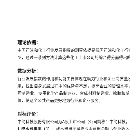
理论依据：
中国石油和化工行业发展指数的测算依据是我国石油和化工行
型，通过一系列方法计算这些化工上市公司的综合得分而得出
数据分析：
行业发展指数的作用和功能主要体现在助力行业和企业高质量
果，找出自身发展过程中的优势与不足，提高企业的管理水平
药制造业、专用化学产品制造业、合成材料制造业、橡胶和塑
位，使这个公共产品更好地为行业和企业服务。
对标评价：
中简科技股份有限公司为A股上市公司（公司简称：中简科技，30
1. 成本费用率（1）：
成本费用率是指成本费用总额占营业收入