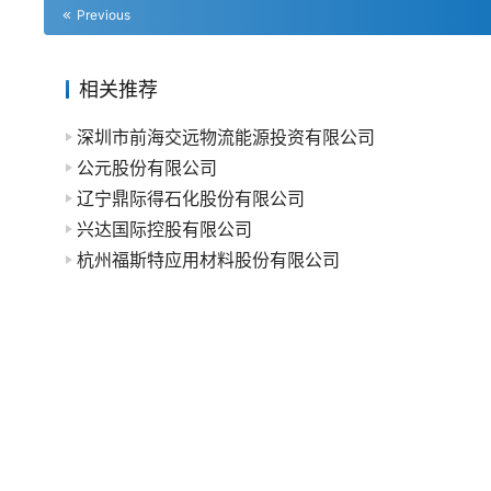
Previous
相关推荐
深圳市前海交远物流能源投资有限公司
公元股份有限公司
辽宁鼎际得石化股份有限公司
兴达国际控股有限公司
杭州福斯特应用材料股份有限公司