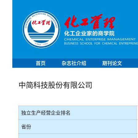
首页
杂志社介绍
期刊论文
中简科技股份有限公司
独立生产经营企业排名
省份