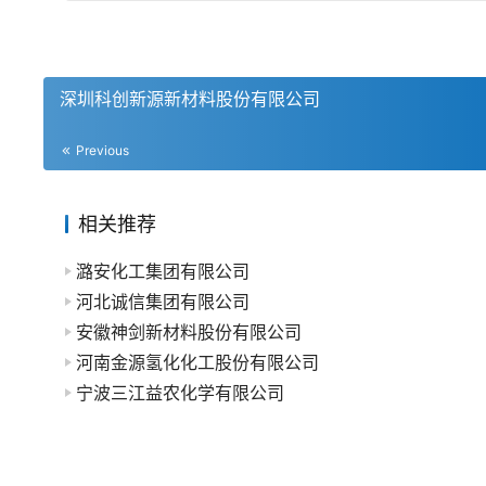
深圳科创新源新材料股份有限公司
Previous
相关推荐
潞安化工集团有限公司
河北诚信集团有限公司
安徽神剑新材料股份有限公司
河南金源氢化化工股份有限公司
宁波三江益农化学有限公司