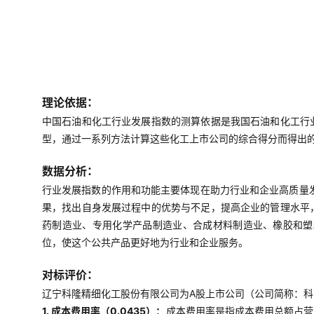
理论依据：
中国石油和化工行业发展指数的测算依据是我国石油和化工行
型，通过一系列方法计算这些化工上市公司的综合得分而得出
数据分析：
行业发展指数的作用和功能主要体现在助力行业和企业高质量
果，找出自身发展过程中的优势与不足，提高企业的管理水平
药制造业、专用化学产品制造业、合成材料制造业、橡胶和塑
位，使这个公共产品更好地为行业和企业服务。
对标评价：
辽宁科隆精细化工股份有限公司为A股上市公司（公司简称：科隆股
1. 成本费用率（0.0435）：
成本费用率是指成本费用总额占营