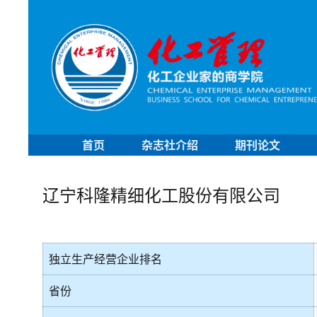
首页
杂志社介绍
期刊论文
辽宁科隆精细化工股份有限公司
独立生产经营企业排名
省份