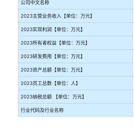
公司中文名称
2023主营业务收入【单位：万元】
2023实现利润【单位：万元】
2023所有者权益【单位：万元】
2023研发费用【单位：万元】
2023资产总额【单位：万元】
2023员工总数【单位：人】
2023纳税总额 【单位：万元】
行业代码及行业名称