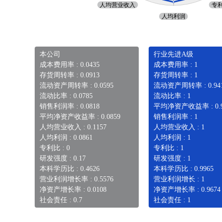
本公司
行业先进A级
成本费用率 : 0.0435
成本费用率 : 1
存货周转率 : 0.0913
存货周转率 : 1
流动资产周转率 : 0.0595
流动资产周转率 : 0.94
流动比率 : 0.0785
流动比率 : 1
销售利润率 : 0.0818
平均净资产收益率 : 0.9
平均净资产收益率 : 0.0859
销售利润率 : 1
人均营业收入 : 0.1157
人均营业收入 : 1
人均利润 : 0.0861
人均利润 : 1
专利比 : 0
专利比 : 1
研发强度 : 0.17
研发强度 : 1
本科学历比 : 0.4626
本科学历比 : 0.9965
营业利润增长率 : 0.5576
营业利润增长 : 1
净资产增长率 : 0.0108
净资产增长率 : 0.9674
社会责任 : 0.7
社会责任 : 1