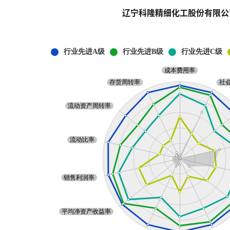
辽宁科隆精细化工股份有限公