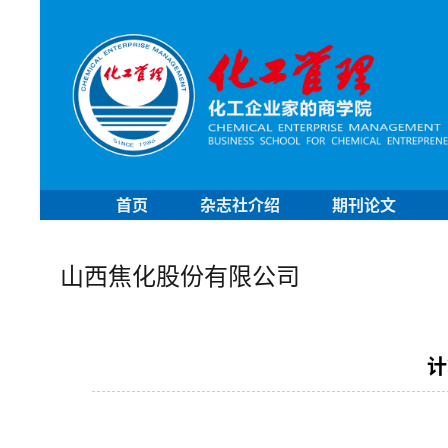
首页
杂志社介绍
期刊论文
山西焦化股份有限公司
计