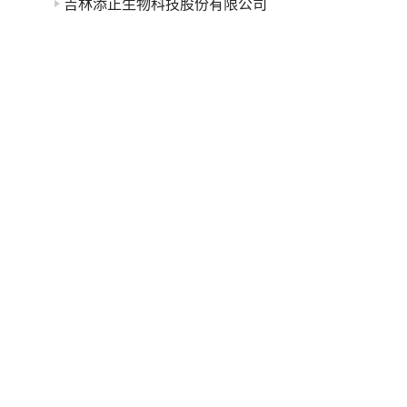
吉林添正生物科技股份有限公司