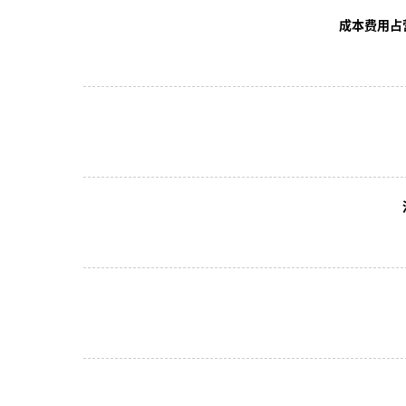
成本费用占