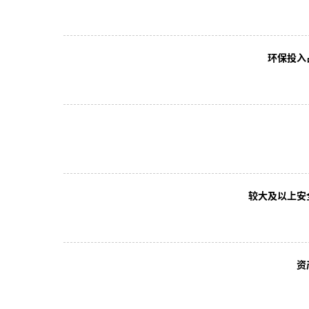
环保投入
较大及以上安
资