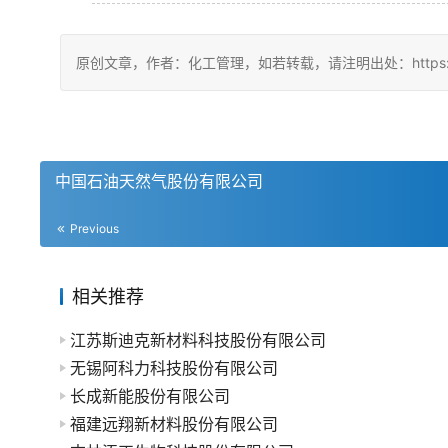
原创文章，作者：化工管理，如若转载，请注明出处：https://china
中国石油天然气股份有限公司
Previous
相关推荐
江苏斯迪克新材料科技股份有限公司
无锡阿科力科技股份有限公司
长成新能股份有限公司
福建远翔新材料股份有限公司