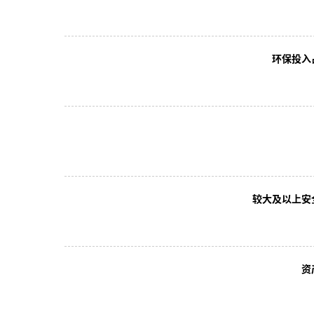
环保投入
较大及以上安
资