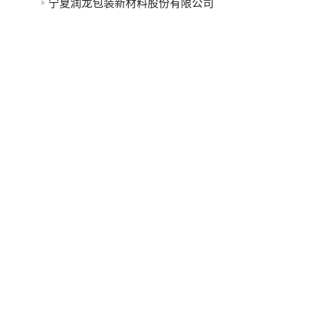
宁夏润龙包装新材料股份有限公司