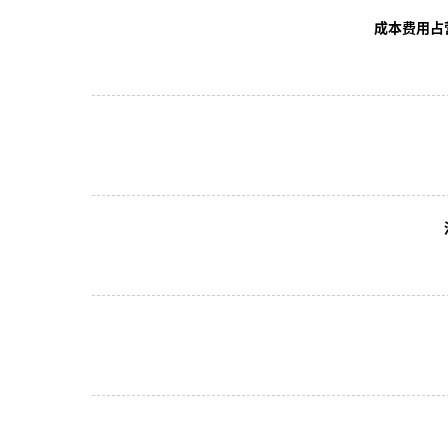
成本费用占