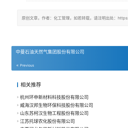
原创文章，作者：化工管理，如若转载，请注明出处：https://china
中曼石油天然气集团股份有限公司
Previous
相关推荐
杭州环申新材料科技股份有限公司
威海汉邦生物环保科技股份有限公司
山东苏柯汉生物工程股份有限公司
江苏托球农化股份有限公司