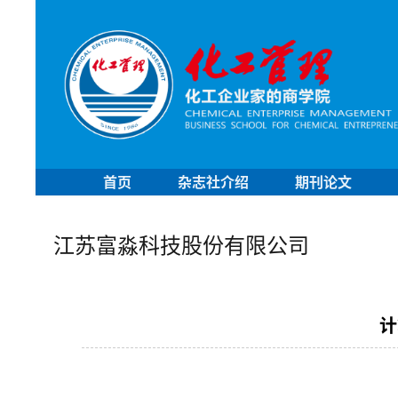
首页
杂志社介绍
期刊论文
江苏富淼科技股份有限公司
计