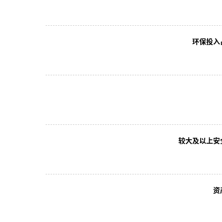
环保投入
较大及以上安
资