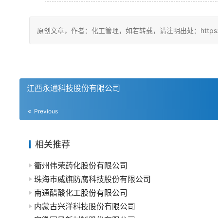
原创文章，作者：化工管理，如若转载，请注明出处：https://china
江西永通科技股份有限公司
Previous
相关推荐
衢州伟荣药化股份有限公司
珠海市威旗防腐科技股份有限公司
南通醋酸化工股份有限公司
内蒙古兴洋科技股份有限公司