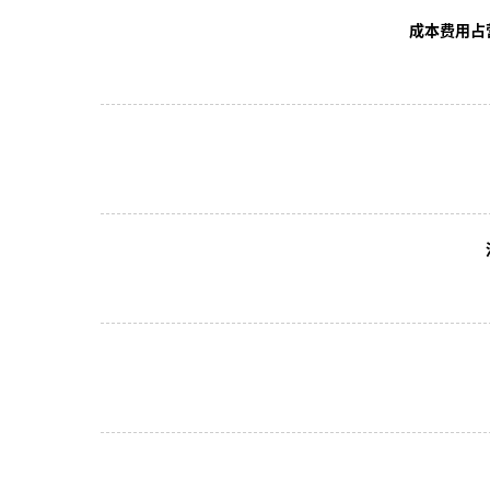
成本费用占