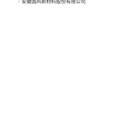
安徽国风新材料股份有限公司