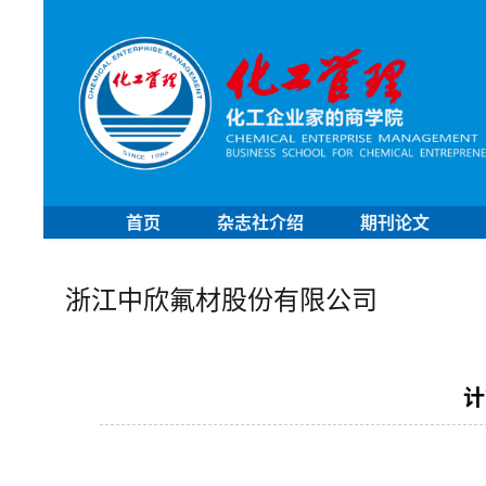
首页
杂志社介绍
期刊论文
浙江中欣氟材股份有限公司
计