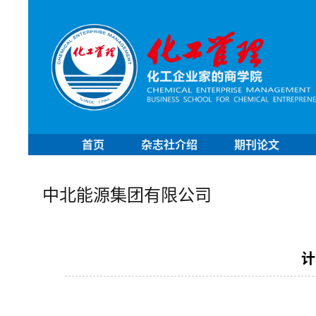
首页
杂志社介绍
期刊论文
中北能源集团有限公司
计