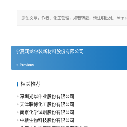
原创文章，作者：化工管理，如若转载，请注明出处：https://china
宁夏润龙包装新材料股份有限公司
Previous
相关推荐
深圳光华伟业股份有限公司
天津联博化工股份有限公司
南京化学试剂股份有限公司
中粮生物科技股份有限公司