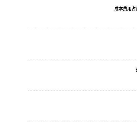
成本费用占