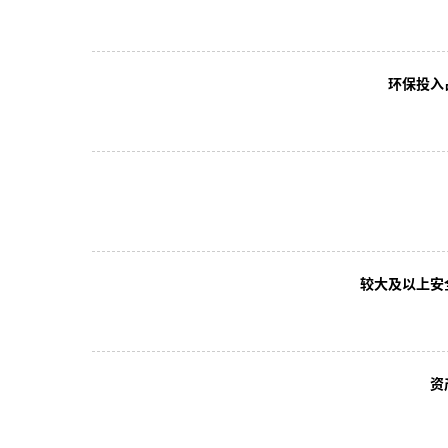
环保投入
较大及以上安
资