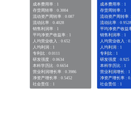
成本费用率 : 1
成本费用率 : 1
存货周转率 : 0.3004
存货周转率 : 1
流动资产周转率 : 0.087
流动资产周转率 :
流动比率 : 0.4028
流动比率 : 0.952
销售利润率 : 1
平均净资产收益率 
平均净资产收益率 : 1
销售利润率 : 1
人均营业收入 : 0.652
人均营业收入 : 0.
人均利润 : 1
人均利润 : 1
专利比 : 0.0111
专利比 : 1
研发强度 : 0.0634
研发强度 : 0.925
本科学历比 : 0.6654
本科学历比 : 1
营业利润增长率 : 0.3986
营业利润增长 : 1
净资产增长率 : 0.5452
净资产增长率 : 0.
社会责任 : 1
社会责任 : 1