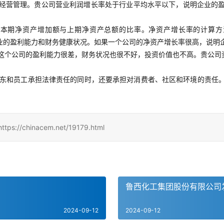
经营管理。贵公司营业利润增长率处于行业平均水平以下，说明企业的
本期净资产增加额与上期净资产总额的比率。净资产增长率的计算方法
者企业的盈利能力和财务健康状况。如果一个公司的净资产增长率很高，说
这个公司的盈利能力很差，财务状况也很不好，投资价值也不高。贵公司
东和员工承担法律责任的同时，还要承担对消费者、社区和环境的责任
inacem.net/19179.html
鲁西化工集团股份有限公司
2024-09-12
2024-09-12