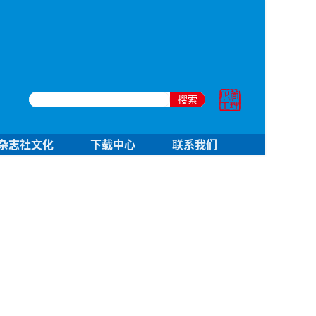
搜索
杂志社文化
下载中心
联系我们