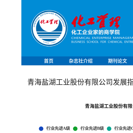
首页
杂志社介绍
期刊论文
青海盐湖工业股份有限公司发展
青海盐湖工业股份有限