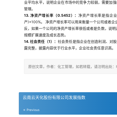
业平均水平，说明企业在市场中的竞争力较弱，需要加强
管理。
13. 净资产增长率（0.5452）：
净资产增长率是指企业
产)×100%。 净资产增长率可以用来衡量一个公司或
反，如果一个公司的净资产增长率很低或者是负数，说明
规模扩展速度及成长态势。
14. 社会责任（1）：
社会责任是指企业在创造利润、对股
露完整，披露内容优于行业水平，企业社会责任意识高。
原创文章，作者：化工管理，如若转载，请注明出处：https://ch
云南云天化股份有限公司发展指数
Previous