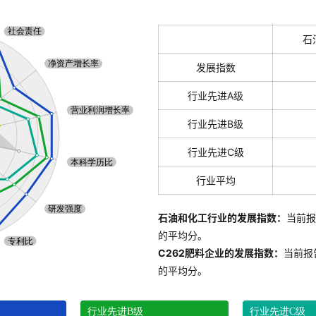
石
发展指数
行业先进A级
行业先进B级
行业先进C级
行业平均
石油和化工行业的发展指数：
当前报
的平均分。
C262肥料企业的发展指数：
当前报
的平均分。
行业先进B级
行业先进C级