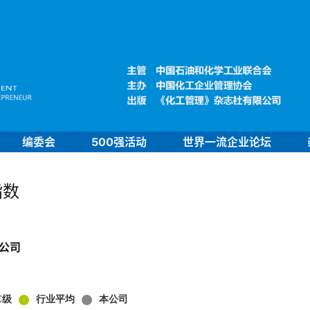
编委会
500强活动
世界一流企业论坛
指数
公司