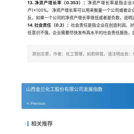
13. 净资产增长率（0.353）：
净资产增长率是指企业
产)×100%。 净资产增长率可以用来衡量一个公司或
反，如果一个公司的净资产增长率很低或者是负数，说明
14. 社会责任（0.2）：
社会责任是指企业在创造利润、
任意识不强，企业需要尽快发布高水平的社会责任报告，
原创文章，作者：化工管理，如若转载，请注明出处：https://ch
山西金兰化工股份有限公司发展指数
Previous
相关推荐