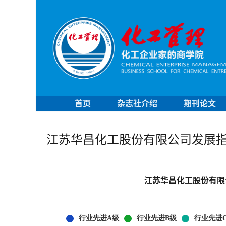
首页
杂志社介绍
期刊论文
江苏华昌化工股份有限公司发展
江苏华昌化工股份有限