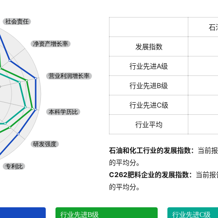
石
发展指数
行业先进A级
行业先进B级
行业先进C级
行业平均
石油和化工行业的发展指数：
当前报
的平均分。
C262肥料企业的发展指数：
当前报
的平均分。
行业先进B级
行业先进C级