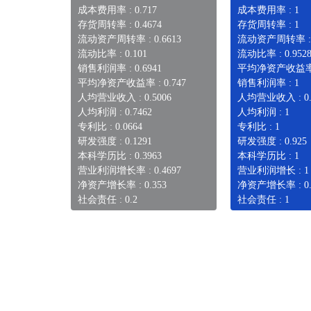
成本费用率 : 0.717
成本费用率 : 1
存货周转率 : 0.4674
存货周转率 : 1
流动资产周转率 : 0.6613
流动资产周转率 :
流动比率 : 0.101
流动比率 : 0.952
销售利润率 : 0.6941
平均净资产收益率 
平均净资产收益率 : 0.747
销售利润率 : 1
人均营业收入 : 0.5006
人均营业收入 : 0.
人均利润 : 0.7462
人均利润 : 1
专利比 : 0.0664
专利比 : 1
研发强度 : 0.1291
研发强度 : 0.925
本科学历比 : 0.3963
本科学历比 : 1
营业利润增长率 : 0.4697
营业利润增长 : 1
净资产增长率 : 0.353
净资产增长率 : 0.
社会责任 : 0.2
社会责任 : 1