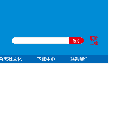
搜索
杂志社文化
下载中心
联系我们