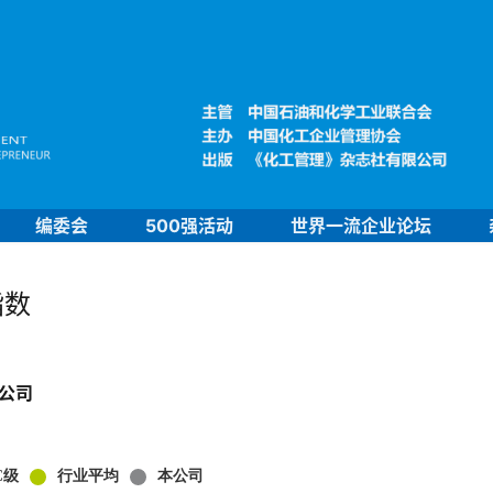
编委会
500强活动
世界一流企业论坛
指数
公司