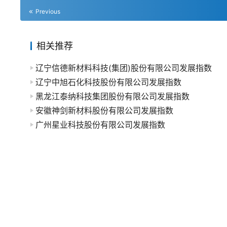
Previous
相关推荐
辽宁信德新材料科技(集团)股份有限公司发展指数
辽宁中旭石化科技股份有限公司发展指数
黑龙江泰纳科技集团股份有限公司发展指数
安徽神剑新材料股份有限公司发展指数
广州星业科技股份有限公司发展指数