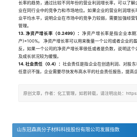
长率的趋势，通过比较不同年份的营业利润增长率，可以了解
业在同行业中的竞争力和市场地位。如果企业的营业利润增长
业平均水平，说明企业在市场中的竞争力较弱，需要加强经营
管理。
13. 净资产增长率（0.2499）：
净资产增长率是指企业本期
产)×100%。 净资产增长率可以用来衡量一个公司或者企
反，如果一个公司的净资产增长率很低或者是负数，说明这个
及成长状况较为缓慢。
14. 社会责任（0.4）：
社会责任是指企业在创造利润、对股东
任意识不强，企业需要尽快发布高水平的社会责任报告，提高
原创文章，作者：化工管理，如若转载，请注明出处：https://china
山东冠森高分子材料科技股份有限公司发展指数