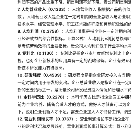
利润率高的产品比重下降，销售利润率就下降。贵公司销售利
7. 人均营业收入（0.1333）：
人均营业收入 指根据产品的价
数 。人均营业收入是企业在一定时期内的营业总收入与企业
技术水平、经营管理水平、职工技术熟练程度和劳动积极性的
8. 人均利润（0.3758）：
人均利润率是指企业在一定时期内利
业经济效益的综合性指标。计算公式：人均利润=利润总额/
是考核劳动效率的重要指标。贵公司人均利润低于行业平均水
9. 专利比（0.1136）：
专利比是指企业本年度新增专利比上企
视，也对企业新技术的应用具有一定的战略储备。企业有效专
新技术研发能力有待提高。
10. 研发强度（0.4539）：
研发强度是指企业研发投入占当期
一定时间内用于研发的支出。企业总营业收入是指企业在一定
新的重要指标之一，是衡量公司研发经费投入情况和管理水平
11. 本科学历比（0.2278）：
本科学历占比是指企业员工中拥
前为企业培养、储备合适人才的方式，做好人才储备可以为企
下，说明企业创新人才不足，需要企业加大人才储备工作，调
12. 营业利润增长率（0.3767）：
营业利润增长率是指企业在
业的盈利状况和发展趋势。营业利润增长率计算公式：营业利润