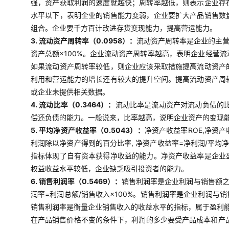
强，资产获取利润的速度就越快；周转率越低，则表示企业存
水平以下，表明企业的销售能力变弱，企业要扩大产品销售数
组合。企业要千方百计改进存货变现能力，提高营运能力。
3. 流动资产周转率（0.0958）：
流动资产周转率是企业的主营
资产总额×100%。企业流动资产周转率越高，表明企业经营
如果流动资产周转率较低，则企业应该采取措施提高流动资产
利用和营运能力的增长还有较大的提升空间。提高流动资产周
或企业未提供相关数据。
4. 流动比率（0.3464）：
流动比率是流动资产对流动负债的比
偿还负债的能力。一般说来，比率越高，说明企业资产的变现
5. 平均净资产收益率（0.5043）：
净资产收益率ROE,净资
利润除以净资产得到的百分比率, 净资产收益率=净利润/平均
指标体现了自有资本获得净收益的能力。净资产收益率是企业
权益收益水平较低，企业缺乏吸引投资者的能力。
6. 销售利润率（0.5469）：
销售利润率是企业利润与销售额
润率=利润总额/销售收入×100%。销售利润率是企业利润
销售利润率是衡量企业销售收入的收益水平的指标，属于盈利
在产品销售价格不变的条件下，利润的多少要受产品成本和产