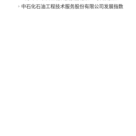
中石化石油工程技术服务股份有限公司发展指数