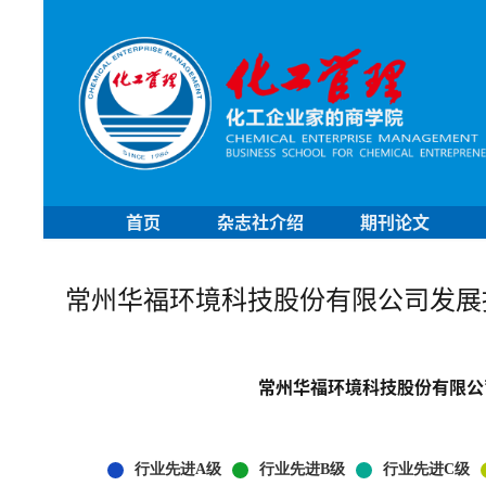
首页
杂志社介绍
期刊论文
常州华福环境科技股份有限公司发展
常州华福环境科技股份有限公