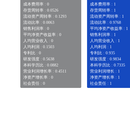
成本费用率 : 0
成本费用率 : 1
存货周转率 : 0.0526
存货周转率 : 1
流动资产周转率 : 0.1293
流动资产周转率 : 1
流动比率 : 0.0063
流动比率 : 0.9768
销售利润率 : 0
平均净资产收益率 : 1
平均净资产收益率 : 0
销售利润率 : 1
人均营业收入 : 0
人均营业收入 : 1
人均利润 : 0.1503
人均利润 : 1
专利比 : 0
专利比 : 0.935
研发强度 : 0.5638
研发强度 : 0.9834
本科学历比 : 0.0882
本科学历比 : 0.7335
营业利润增长率 : 0.4511
营业利润增长 : 1
净资产增长率 : 0
净资产增长率 : 1
社会责任 : 0
社会责任 : 1