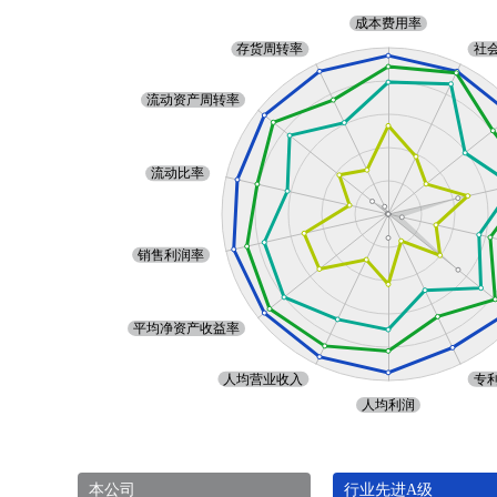
本公司
行业先进A级