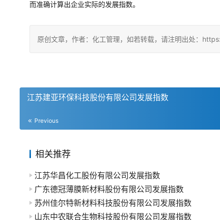
而准确计算出企业实际的发展指数。
原创文章，作者：化工管理，如若转载，请注明出处：https://china
江苏建亚环保科技股份有限公司发展指数
Previous
相关推荐
江苏华昌化工股份有限公司发展指数
广东德冠薄膜新材料股份有限公司发展指数
苏州佳尔特新材料科技股份有限公司发展指数
山东中农联合生物科技股份有限公司发展指数