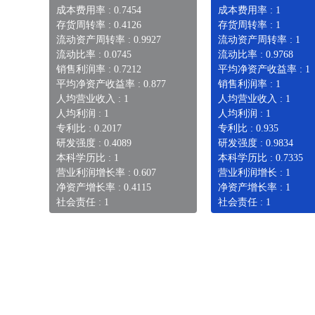
成本费用率 : 0.7454
成本费用率 : 1
存货周转率 : 0.4126
存货周转率 : 1
流动资产周转率 : 0.9927
流动资产周转率 : 1
流动比率 : 0.0745
流动比率 : 0.9768
销售利润率 : 0.7212
平均净资产收益率 : 1
平均净资产收益率 : 0.877
销售利润率 : 1
人均营业收入 : 1
人均营业收入 : 1
人均利润 : 1
人均利润 : 1
专利比 : 0.2017
专利比 : 0.935
研发强度 : 0.4089
研发强度 : 0.9834
本科学历比 : 1
本科学历比 : 0.7335
营业利润增长率 : 0.607
营业利润增长 : 1
净资产增长率 : 0.4115
净资产增长率 : 1
社会责任 : 1
社会责任 : 1