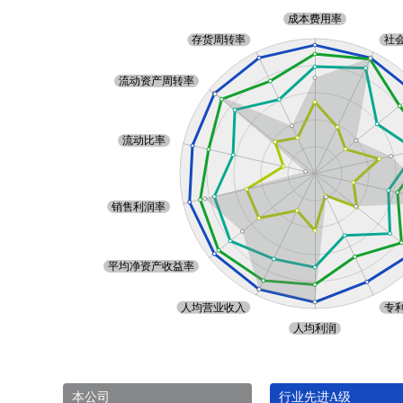
本公司
行业先进A级