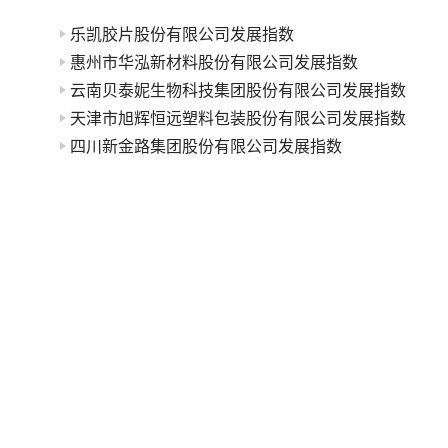
乐凯胶片股份有限公司发展指数
惠州市华泓新材料股份有限公司发展指数
云南贝泰妮生物科技集团股份有限公司发展指数
天津市旭辉恒远塑料包装股份有限公司发展指数
四川新金路集团股份有限公司发展指数