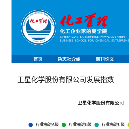
首页
杂志社介绍
期刊论文
卫星化学股份有限公司发展指数
卫星化学股份有限公司