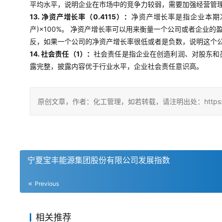
平均水平，说明企业在市场中的竞争力较弱，需要加强经营管
13. 净资产增长率（0.4115）：
净资产增长率是指企业本期
产)×100%。 净资产增长率可以用来衡量一个公司或者企
反，如果一个公司的净资产增长率很低或者是负数，说明这个
14. 社会责任（1）：
社会责任是指企业在创造利润、对股东和
露完整，披露内容优于行业水平，企业社会责任意识高。
原创文章，作者：化工管理，如若转载，请注明出处：https://china
宁夏宝丰能源集团股份有限公司发展指数
Previous
相关推荐