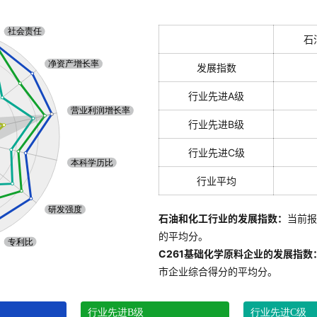
石
发展指数
行业先进A级
行业先进B级
行业先进C级
行业平均
石油和化工行业的发展指数：
当前报
的平均分。
C261基础化学原料企业的发展指数
市企业综合得分的平均分。
行业先进B级
行业先进C级