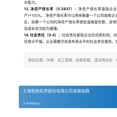
长能力。
13. 净资产增长率（0.2837）：
净资产增长率是指企业
产)×100%。 净资产增长率可以用来衡量一个公司或
反，如果一个公司的净资产增长率很低或者是负数，说明
及成长状况较为缓慢。
14. 社会责任（0.4）：
社会责任是指企业在创造利润、
任意识不强，企业需要尽快发布高水平的社会责任报告，
原创文章，作者：化工管理，如若转载，请注明出处：https://c
上海和创化学股份有限公司发展指数
Previous