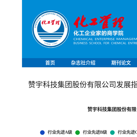
首页
杂志社介绍
期刊论文
赞宇科技集团股份有限公司发展
赞宇科技集团股份有限