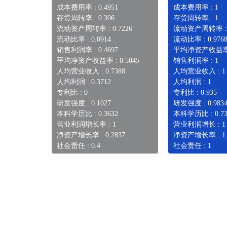
成本费用率 : 0.4951
成本费用率 : 1
存货周转率 : 0.306
存货周转率 : 1
流动资产周转率 : 0.7226
流动资产周转率 :
流动比率 : 0.0914
流动比率 : 0.976
销售利润率 : 0.4697
平均净资产收益率 
平均净资产收益率 : 0.5045
销售利润率 : 1
人均营业收入 : 0.7388
人均营业收入 : 1
人均利润 : 0.3712
人均利润 : 1
专利比 : 0
专利比 : 0.935
研发强度 : 0.1027
研发强度 : 0.983
本科学历比 : 0.3632
本科学历比 : 0.73
营业利润增长率 : 1
营业利润增长 : 1
净资产增长率 : 0.2837
净资产增长率 : 1
社会责任 : 0.4
社会责任 : 1