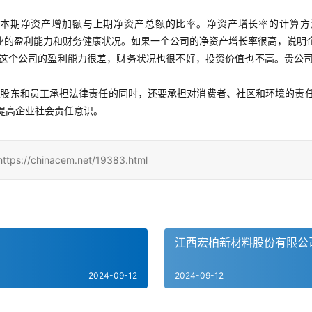
本期净资产增加额与上期净资产总额的比率。净资产增长率的计算方法
者企业的盈利能力和财务健康状况。如果一个公司的净资产增长率很高，说
这个公司的盈利能力很差，财务状况也很不好，投资价值也不高。贵公
对股东和员工承担法律责任的同时，还要承担对消费者、社区和环境的责
提高企业社会责任意识。
hinacem.net/19383.html
江西宏柏新材料股份有限公
2024-09-12
2024-09-12