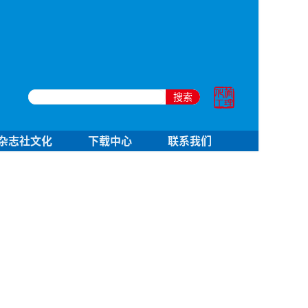
搜索
杂志社文化
下载中心
联系我们