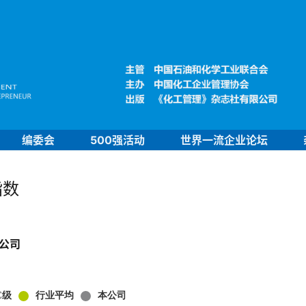
编委会
500强活动
世界一流企业论坛
指数
公司