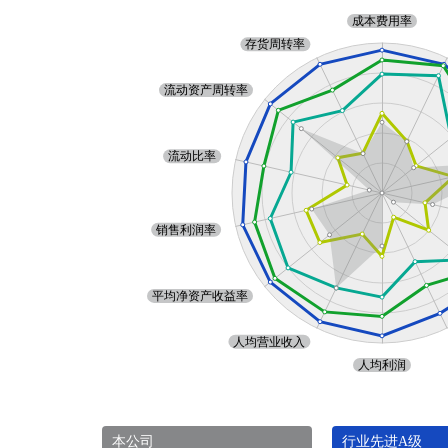
本公司
行业先进A级