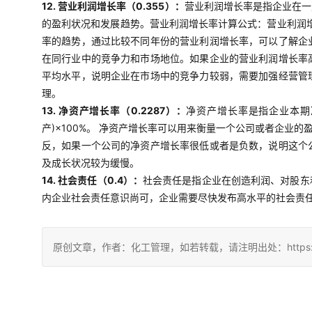
12. 营业利润增长率（0.355）：
营业利润增长率是指企业在一
的盈利状况和发展趋势。营业利润增长率计算公式：营业利润增
率的趋势，通过比较不同年份的营业利润增长率，可以了解企
在同行业中的竞争力和市场地位。如果企业的营业利润增长率
平均水平，说明企业在市场中的竞争力较弱，需要加强经营管
理。
13. 净资产增长率（0.2287）：
净资产增长率是指企业本期
产)×100%。 净资产增长率可以用来衡量一个公司或者企
反，如果一个公司的净资产增长率很低或者是负数，说明这个
及成长状况较为缓慢。
14. 社会责任（0.4）：
社会责任是指企业在创造利润、对股东
内企业社会责任意识尚可，企业需要尽快发布高水平的社会责
原创文章，作者：化工管理，如若转载，请注明出处：https://china