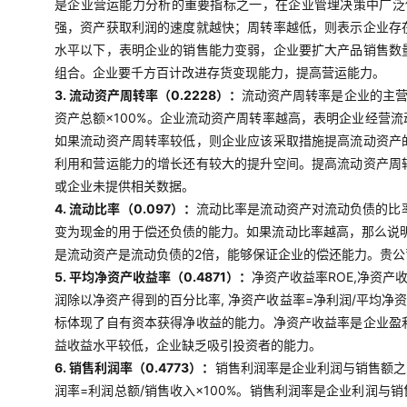
是企业营运能力分析的重要指标之一，在企业管理决策中广泛使
强，资产获取利润的速度就越快；周转率越低，则表示企业存
水平以下，表明企业的销售能力变弱，企业要扩大产品销售数
组合。企业要千方百计改进存货变现能力，提高营运能力。
3. 流动资产周转率（0.2228）：
流动资产周转率是企业的主营
资产总额×100%。企业流动资产周转率越高，表明企业经营
如果流动资产周转率较低，则企业应该采取措施提高流动资产
利用和营运能力的增长还有较大的提升空间。提高流动资产周
或企业未提供相关数据。
4. 流动比率（0.097）：
流动比率是流动资产对流动负债的比率
变为现金的用于偿还负债的能力。如果流动比率越高，那么说明
是流动资产是流动负债的2倍，能够保证企业的偿还能力。贵
5. 平均净资产收益率（0.4871）：
净资产收益率ROE,净资产
润除以净资产得到的百分比率, 净资产收益率=净利润/平均净
标体现了自有资本获得净收益的能力。净资产收益率是企业盈
益收益水平较低，企业缺乏吸引投资者的能力。
6. 销售利润率（0.4773）：
销售利润率是企业利润与销售额之
润率=利润总额/销售收入×100%。销售利润率是企业利润