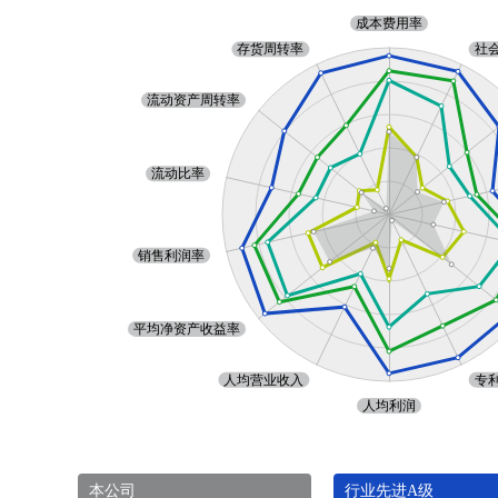
本公司
行业先进A级