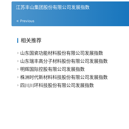
江苏丰山集团股份有限公司发展指数
Previous
相关推荐
山东国瓷功能材料股份有限公司发展指数
山东瑞丰高分子材料股份有限公司发展指数
明辉国际控股有限公司发展指数
株洲时代新材料科技股份有限公司发展指数
四川川环科技股份有限公司发展指数