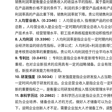
销售利润率是衡量企业销售收入的收益水平的指标，属于盈利
在产品销售价格不变的条件下，利润的多少要受产品成本和产
利润率高的产品比重下降，销售利润率就下降。贵公司销售利
7. 人均营业收入（0.2346）：
人均营业收入 指根据产品的价
总数 。人均营业收入是企业在一定时期内的营业总收入与企
产技术水平、经营管理水平、职工技术熟练程度和劳动积极性
8. 人均利润（0.3396）：
人均利润率是指企业在一定时期内
业经济效益的综合性指标。计算公式：人均利润=利润总额/
是考核劳动效率的重要指标。贵公司人均利润低于行业平均水
9. 专利比（0.0415）：
专利比是指企业本年度新增专利比上企
重视，也对企业新技术的应用具有一定的战略储备。企业有效
低，新技术研发能力有待提高。
10. 研发强度（0.5034）：
研发强度是指企业研发投入占当期
一定时间内用于研发的支出。企业总营业收入是指企业在一定
新的重要指标之一，是衡量公司研发经费投入情况和管理水平
11. 本科学历比（0.2862）：
本科学历占比是指企业员工中拥
前为企业培养、储备合适人才的方式，做好人才储备可以为企
下，说明企业创新人才不足，需要企业加大人才储备工作，调