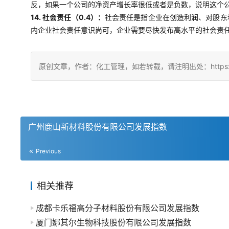
反，如果一个公司的净资产增长率很低或者是负数，说明这个
14. 社会责任（0.4）：
社会责任是指企业在创造利润、对股东
内企业社会责任意识尚可，企业需要尽快发布高水平的社会责
原创文章，作者：化工管理，如若转载，请注明出处：https://china
广州鹿山新材料股份有限公司发展指数
Previous
相关推荐
成都卡乐福高分子材料股份有限公司发展指数
厦门娜其尔生物科技股份有限公司发展指数