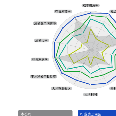
本公司
行业先进A级