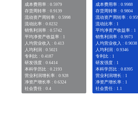
成本费用率 : 0.5979
成本费用率 : 0.9988
存货周转率 : 0.9139
存货周转率 : 0.9804
流动资产周转率 : 0.5998
流动资产周转率 : 0.95
流动比率 : 0.0232
流动比率 : 1
销售利润率 : 0.5742
平均净资产收益率 : 1
平均净资产收益率 : 1
销售利润率 : 0.9973
人均营业收入 : 0.413
人均营业收入 : 0.9038
人均利润 : 0.5021
人均利润 : 0.9346
专利比 : 0.4187
专利比 : 1
研发强度 : 0.6414
研发强度 : 1
本科学历比 : 0.2193
本科学历比 : 0.8395
营业利润增长率 : 0.928
营业利润增长 : 1
净资产增长率 : 0.6324
净资产增长率 : 1
社会责任 : 0.4
社会责任 : 1.1