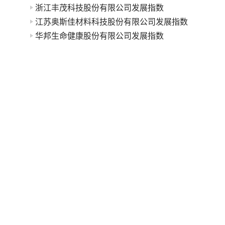
浙江丰茂科技股份有限公司发展指数
江苏奥斯佳材料科技股份有限公司发展指数
华邦生命健康股份有限公司发展指数