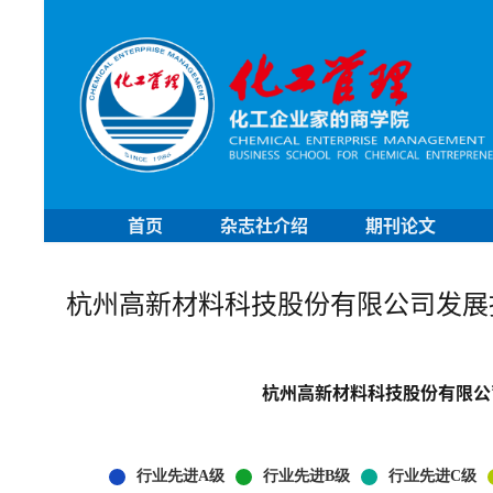
首页
杂志社介绍
期刊论文
杭州高新材料科技股份有限公司发展
杭州高新材料科技股份有限公