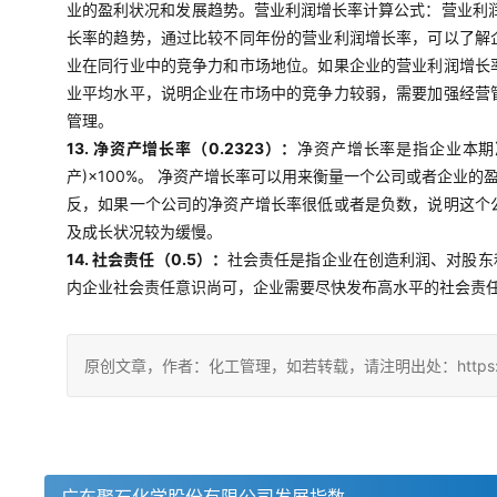
业的盈利状况和发展趋势。营业利润增长率计算公式：营业利润
长率的趋势，通过比较不同年份的营业利润增长率，可以了解
业在同行业中的竞争力和市场地位。如果企业的营业利润增长
业平均水平，说明企业在市场中的竞争力较弱，需要加强经营
管理。
13. 净资产增长率（0.2323）：
净资产增长率是指企业本期
产)×100%。 净资产增长率可以用来衡量一个公司或者企
反，如果一个公司的净资产增长率很低或者是负数，说明这个
及成长状况较为缓慢。
14. 社会责任（0.5）：
社会责任是指企业在创造利润、对股东
内企业社会责任意识尚可，企业需要尽快发布高水平的社会责
原创文章，作者：化工管理，如若转载，请注明出处：https://china