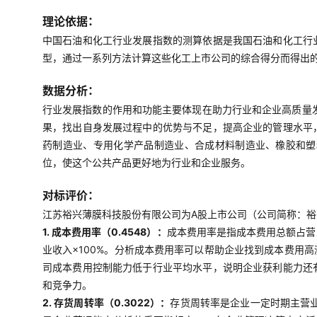
理论依据：
中国石油和化工行业发展指数的测算依据是我国石油和化工行
型，通过一系列方法计算这些化工上市公司的综合得分而得出
数据分析：
行业发展指数的作用和功能主要体现在助力行业和企业高质量
果，找出自身发展过程中的优势与不足，提高企业的管理水平
药制造业、专用化学产品制造业、合成材料制造业、橡胶和塑
位，使这个公共产品更好地为行业和企业服务。
对标评价：
江苏裕兴薄膜科技股份有限公司为A股上市公司（公司简称：裕兴股
1. 成本费用率（0.4548）：
成本费用率是指成本费用总额占营
业收入×100%。分析成本费用率可以帮助企业找到成本费用
司成本费用控制能力低于行业平均水平，说明企业获利能力还
和竞争力。
2. 存货周转率（0.3022）：
存货周转率是企业一定时期主营