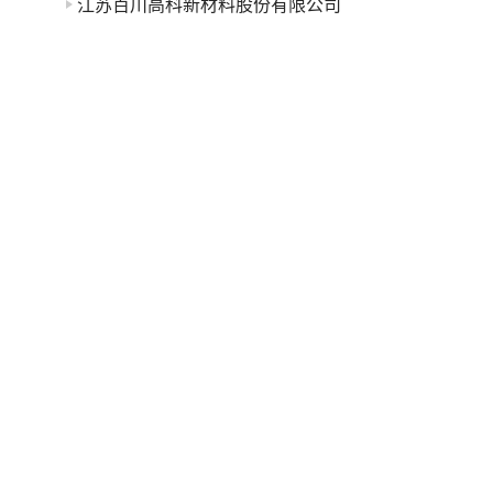
江苏百川高科新材料股份有限公司