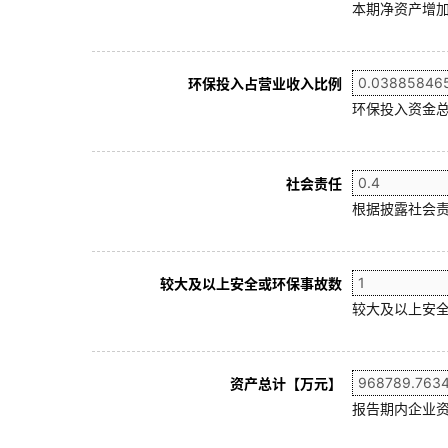
本期净资产增加
环保投入占营业收入比例
环保投入资金总
社会责任
根据披露社会责
较大及以上安全或环保事故数
较大及以上安全
资产总计【万元】
报告期内企业