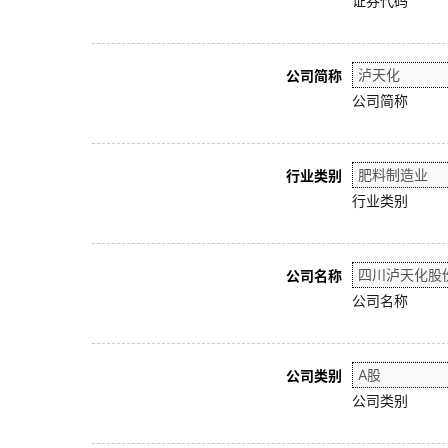
证券代码
公司简称
公司简称
行业类别
行业类别
公司名称
公司名称
公司类别
公司类别