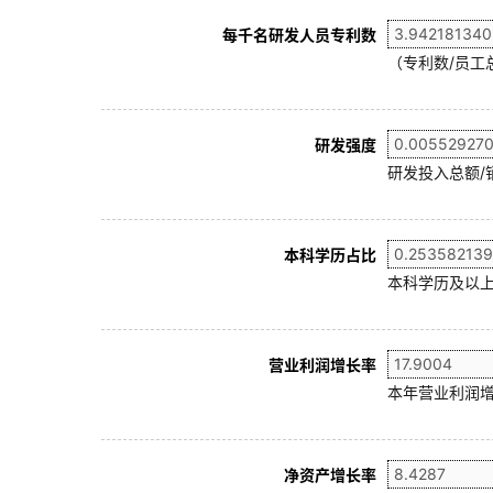
每千名研发人员专利数
（专利数/员工总
研发强度
研发投入总额/
本科学历占比
本科学历及以上
营业利润增长率
本年营业利润增
净资产增长率