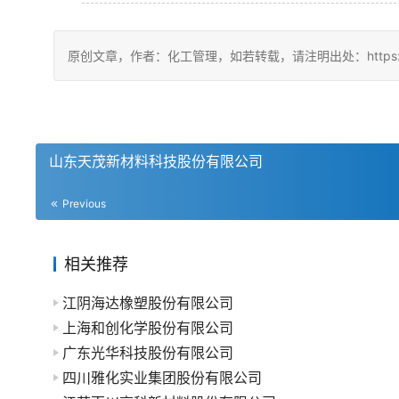
原创文章，作者：化工管理，如若转载，请注明出处：https://chin
山东天茂新材料科技股份有限公司
Previous
相关推荐
江阴海达橡塑股份有限公司
上海和创化学股份有限公司
广东光华科技股份有限公司
四川雅化实业集团股份有限公司