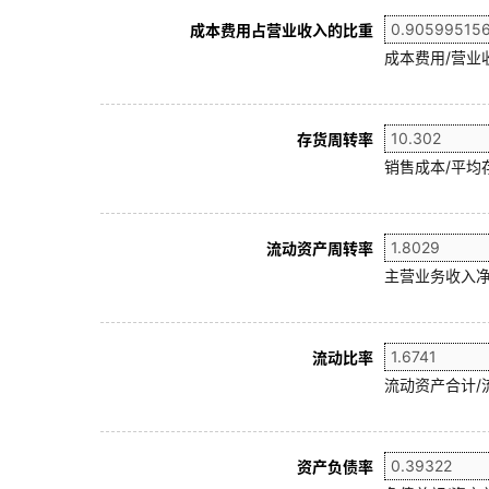
成本费用占营业收入的比重
成本费用/营业
存货周转率
销售成本/平均存
流动资产周转率
主营业务收入净
流动比率
流动资产合计/
资产负债率