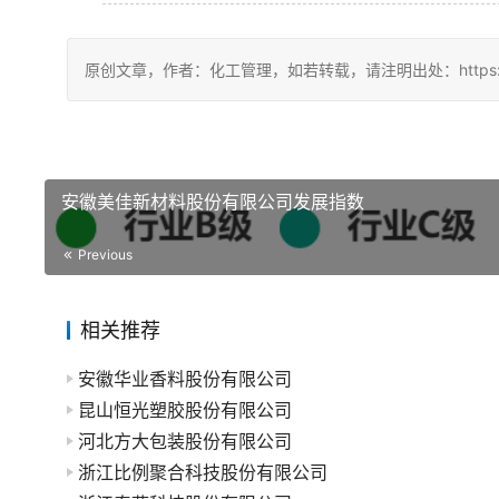
原创文章，作者：化工管理，如若转载，请注明出处：https://chin
安徽美佳新材料股份有限公司发展指数
Previous
相关推荐
安徽华业香料股份有限公司
昆山恒光塑胶股份有限公司
河北方大包装股份有限公司
浙江比例聚合科技股份有限公司