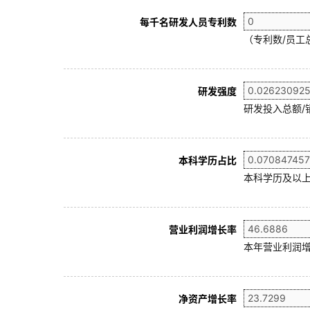
每千名研发人员专利数
（专利数/员工总
研发强度
研发投入总额/
本科学历占比
本科学历及以上
营业利润增长率
本年营业利润增
净资产增长率