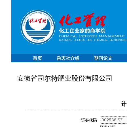
首页
杂志社介绍
期刊论文
安徽省司尔特肥业股份有限公司
计
证券代码