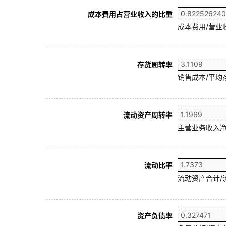
成本费用占营业收入的比重
成本费用/营业
存货周转率
销售成本/平均存
流动资产周转率
主营业务收入净
流动比率
流动资产合计/
资产负债率