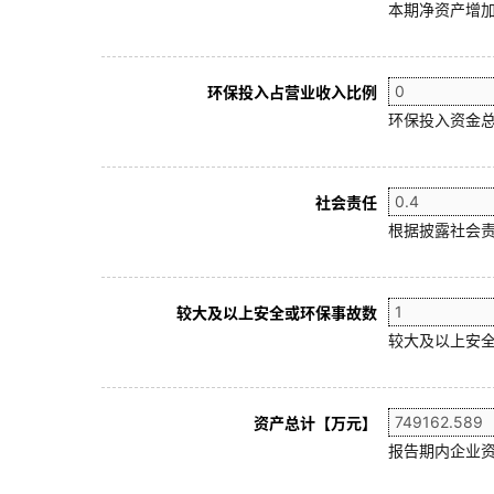
本期净资产增加
环保投入占营业收入比例
环保投入资金总
社会责任
根据披露社会责
较大及以上安全或环保事故数
较大及以上安全
资产总计【万元】
报告期内企业