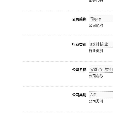
证券代码
公司简称
公司简称
行业类别
行业类别
公司名称
公司名称
公司类别
公司类别