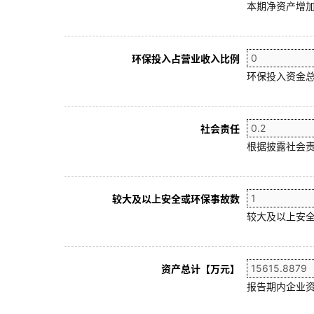
本期净资产增加
环保投入占营业收入比例
环保投入资金总
社会责任
根据披露社会责
较大及以上安全或环保事故数
较大及以上安全
资产总计【万元】
报告期内企业