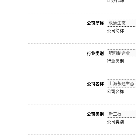
证券代码
公司简称
公司简称
行业类别
行业类别
公司名称
公司名称
公司类别
公司类别