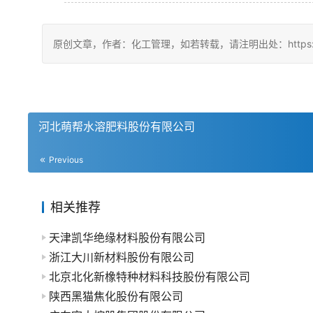
原创文章，作者：化工管理，如若转载，请注明出处：https://chin
河北萌帮水溶肥料股份有限公司
Previous
相关推荐
天津凯华绝缘材料股份有限公司
浙江大川新材料股份有限公司
北京北化新橡特种材料科技股份有限公司
陕西黑猫焦化股份有限公司