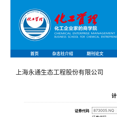
首页
杂志社介绍
期刊论文
上海永通生态工程股份有限公司
计
证券代码