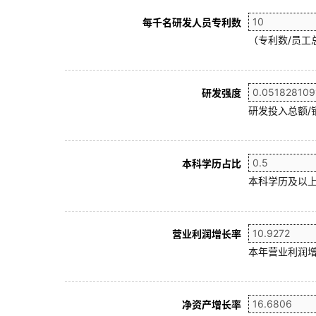
每千名研发人员专利数
（专利数/员工总
研发强度
研发投入总额/
本科学历占比
本科学历及以上
营业利润增长率
本年营业利润增
净资产增长率