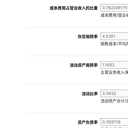
成本费用占营业收入的比重
成本费用/营业
存货周转率
销售成本/平均存
流动资产周转率
主营业务收入净
流动比率
流动资产合计/
资产负债率