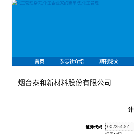
首页
杂志社介绍
期刊论文
烟台泰和新材料股份有限公司
计
证券代码