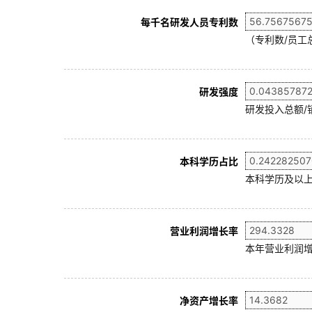
每千名研发人员专利数
（专利数/员工总
研发强度
研发投入总额/
本科学历占比
本科学历及以上
营业利润增长率
本年营业利润增
净资产增长率