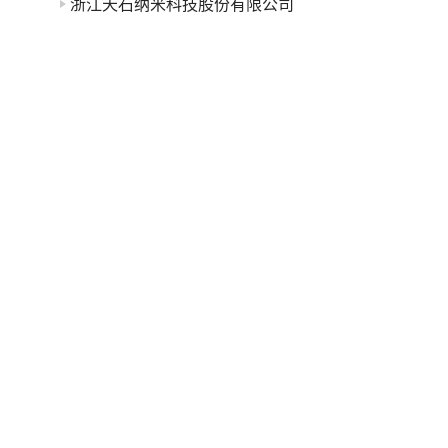
浙江天石纳米科技股份有限公司