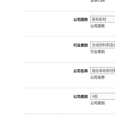
证券代码
公司简称
公司简称
行业类别
行业类别
公司名称
公司名称
公司类别
公司类别