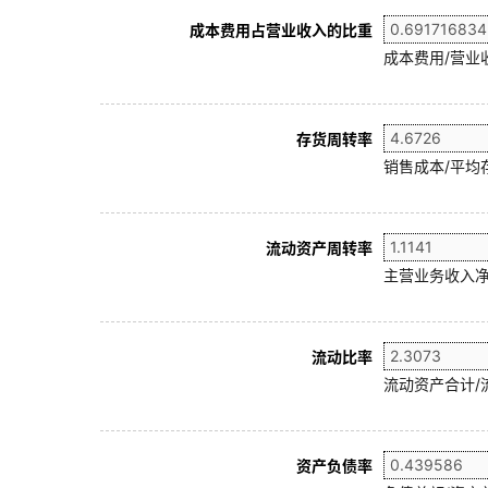
成本费用占营业收入的比重
成本费用/营业
存货周转率
销售成本/平均存
流动资产周转率
主营业务收入净
流动比率
流动资产合计/
资产负债率