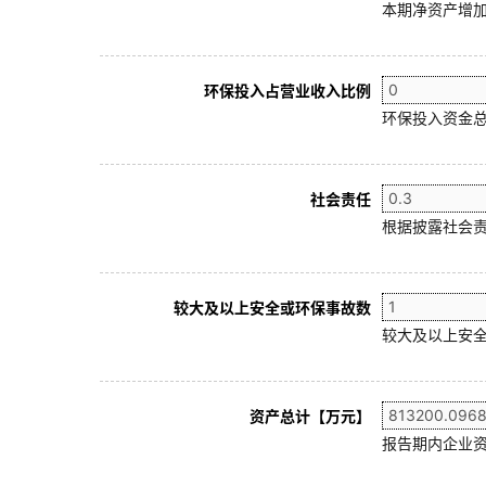
本期净资产增加
环保投入占营业收入比例
环保投入资金总
社会责任
根据披露社会责
较大及以上安全或环保事故数
较大及以上安全
资产总计【万元】
报告期内企业