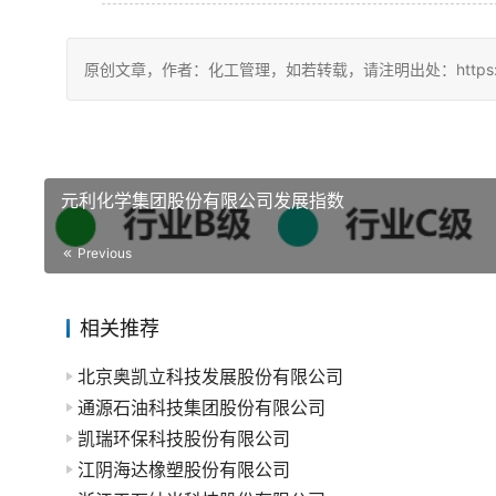
原创文章，作者：化工管理，如若转载，请注明出处：https://chin
元利化学集团股份有限公司发展指数
Previous
相关推荐
北京奥凯立科技发展股份有限公司
通源石油科技集团股份有限公司
凯瑞环保科技股份有限公司
江阴海达橡塑股份有限公司