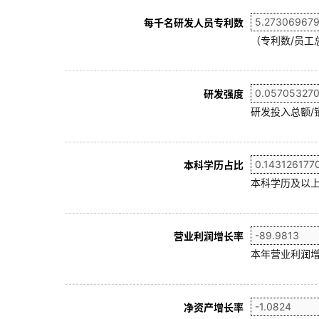
每千名研发人员专利数
（专利数/员工总
研发强度
研发投入总额/
本科学历占比
本科学历及以上
营业利润增长率
本年营业利润增
净资产增长率