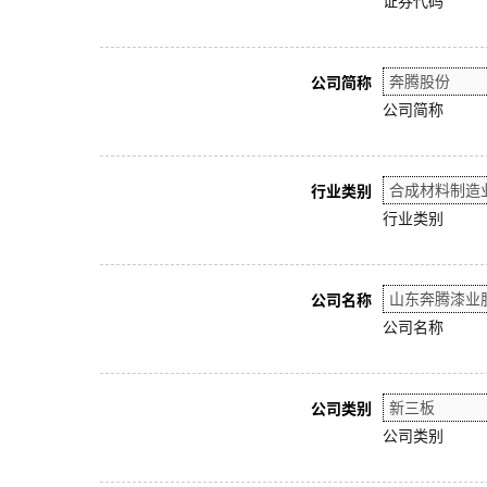
证券代码
公司简称
公司简称
行业类别
行业类别
公司名称
公司名称
公司类别
公司类别