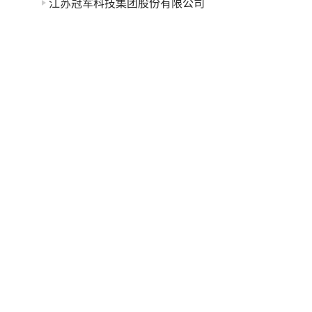
江苏冠军科技集团股份有限公司