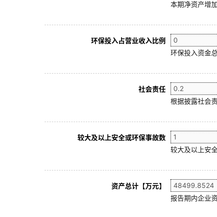
本期净资产增加
环保投入占营业收入比例
环保投入资金总
社会责任
根据披露社会责
较大及以上安全或环保事故数
较大及以上安全
资产总计【万元】
报告期内企业