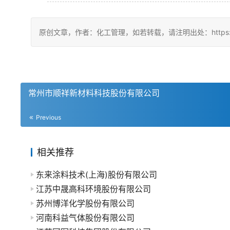
原创文章，作者：化工管理，如若转载，请注明出处：https://china
常州市顺祥新材料科技股份有限公司
Previous
相关推荐
东来涂料技术(上海)股份有限公司
江苏中晟高科环境股份有限公司
苏州博洋化学股份有限公司
河南科益气体股份有限公司