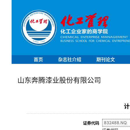
首页
杂志社介绍
期刊论文
山东奔腾漆业股份有限公司
计
证券代码