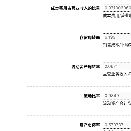
成本费用占营业收入的比重
成本费用/营业
存货周转率
销售成本/平均存
流动资产周转率
主营业务收入净
流动比率
流动资产合计/
资产负债率