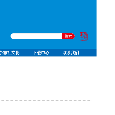
搜索
杂志社文化
下载中心
联系我们