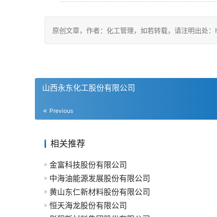
原创文章，作者：化工管理，如若转载，请注明出处：https://ch
山西永东化工股份有限公司
Previous
相关推荐
金富科技股份有限公司
中海油能源发展股份有限公司
黄山东仁新材料股份有限公司
恒天海龙股份有限公司