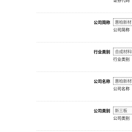
证券代码
公司简称
公司简称
行业类别
行业类别
公司名称
公司名称
公司类别
公司类别