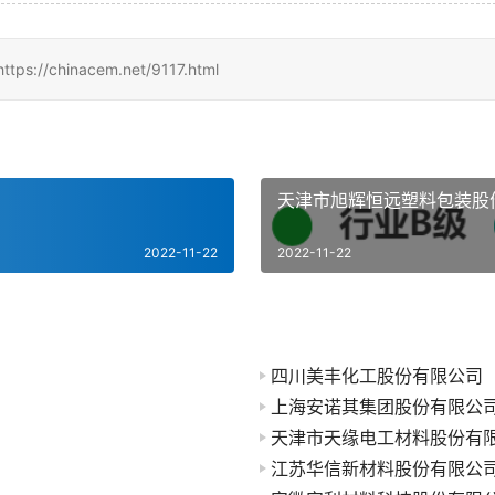
inacem.net/9117.html
天津市旭辉恒远塑料包装股
2022-11-22
2022-11-22
四川美丰化工股份有限公司
上海安诺其集团股份有限公
天津市天缘电工材料股份有
江苏华信新材料股份有限公