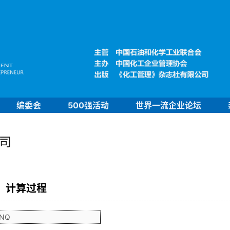
编委会
500强活动
世界一流企业论坛
司
计算过程