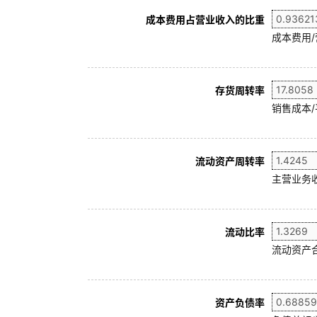
成本费用占营业收入的比重
成本费用
存货周转率
销售成本/
流动资产周转率
主营业务收
流动比率
流动资产合
资产负债率