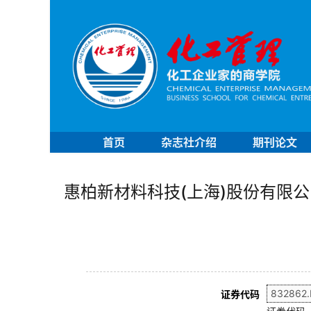
首页
杂志社介绍
期刊论文
惠柏新材料科技(上海)股份有限公
证券代码