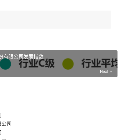
份有限公司发展指数
Next
司
限公司
司