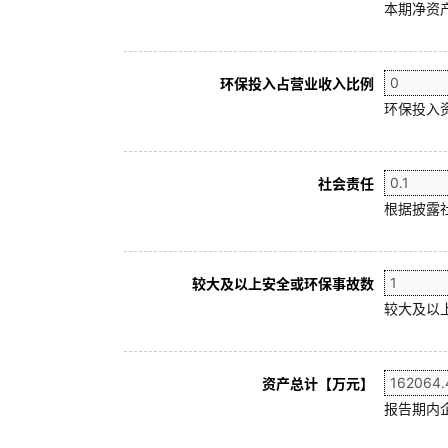
本期净资产
环保投入占营业收入比例
环保投入
社会责任
根据披露
较大及以上安全或环保事故数
较大及以
资产总计【万元】
报告期内