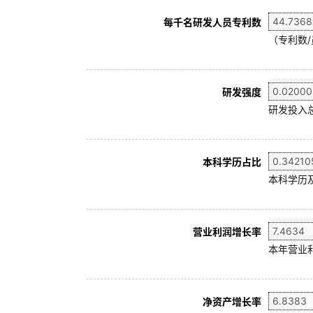
每千名研发人员专利数
（专利数/
研发强度
研发投入
本科学历占比
本科学历及
营业利润增长率
本年营业利
净资产增长率