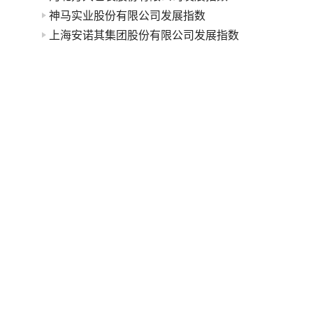
神马实业股份有限公司发展指数
上海安诺其集团股份有限公司发展指数