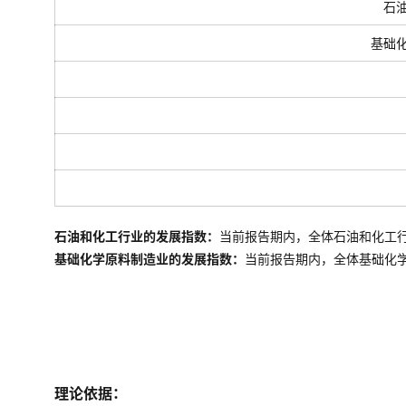
石
基础
石油和化工行业的发展指数：
当前报告期内，全体石油和化工
基础化学原料制造业的发展指数：
当前报告期内，全体
基础化
理论依据：