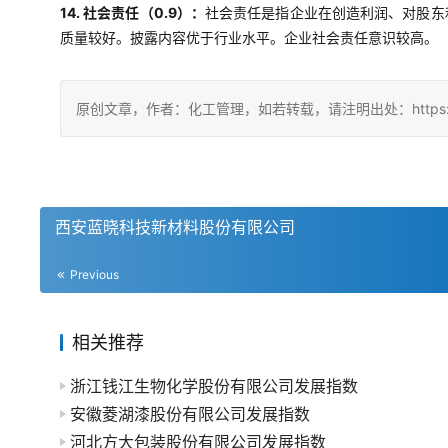
14. 社会责任（0.9）：
社会责任是指企业在创造利润、对股东
质量较好。披露内容优于行业水平。企业社会责任意识较高。
原创文章，作者：化工管理，如若转载，请注明出处：https://chin
西安蓝晓科技新材料股份有限公司
Previous
相关推荐
浙江钱江生物化学股份有限公司发展指数
安徽菱湖漆股份有限公司发展指数
河北方大包装股份有限公司发展指数