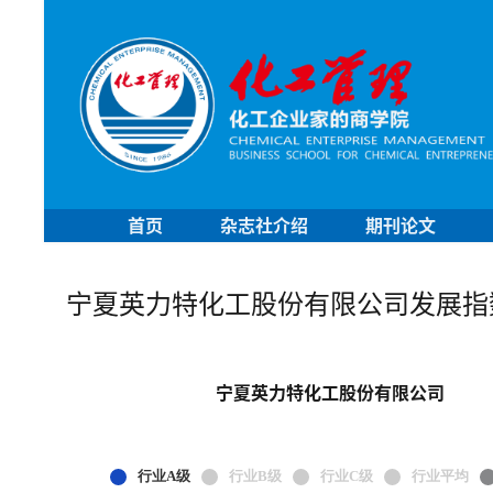
首页
杂志社介绍
期刊论文
宁夏英力特化工股份有限公司发展指
宁夏英力特化工股份有限公司