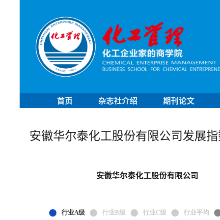
首页
杂志社介绍
期刊论文
安徽华尔泰化工股份有限公司发展指
安徽华尔泰化工股份有限公司