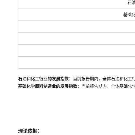
石
基础
石油和化工行业的发展指数：
当前报告期内，全体石油和化工
基础化学原料制造业的发展指数：
当前报告期内，全体
基础化
理论依据：