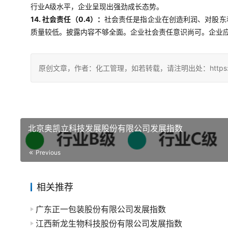
行业A级水平，企业呈现出强劲成长态势。
14. 社会责任（0.4）：
社会责任是指企业在创造利润、对股东
质量较低。披露内容不够全面。企业社会责任意识尚可。企业
原创文章，作者：化工管理，如若转载，请注明出处：https://china
北京奥凯立科技发展股份有限公司发展指数
Previous
相关推荐
广东正一包装股份有限公司发展指数
江西新龙生物科技股份有限公司发展指数