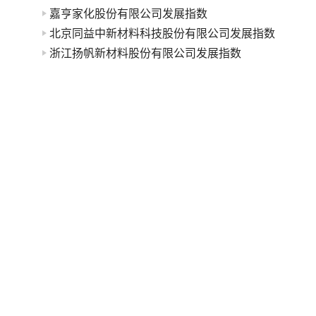
嘉亨家化股份有限公司发展指数
北京同益中新材料科技股份有限公司发展指数
浙江扬帆新材料股份有限公司发展指数