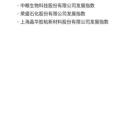
中粮生物科技股份有限公司发展指数
荣盛石化股份有限公司发展指数
上海晶华胶粘新材料股份有限公司发展指数