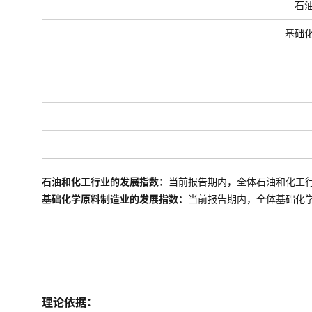
石
基础
石油和化工行业的发展指数：
当前报告期内，全体石油和化工
基础化学原料制造业的发展指数：
当前报告期内，全体
基础化
理论依据：