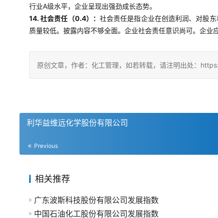
行业A级水平，企业呈现出强劲成长态势。
14. 社会责任（0.4）：
社会责任是指企业在创造利润、对股东
质量较低。披露内容不够全面。企业社会责任意识尚可。企业
原创文章，作者：化工管理，如若转载，请注明出处：https://chin
利华益维远化学股份有限公司
Previous
相关推荐
广东波斯科技股份有限公司发展指数
中国石油化工股份有限公司发展指数