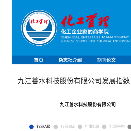
首页
杂志社介绍
期刊论文
九江善水科技股份有限公司发展指数
九江善水科技股份有限公司