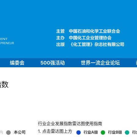
编委会
500强活动
世界一流企业论坛
指数
行业企业发展指数雷达图使用指南
1. 点击雷达图上方