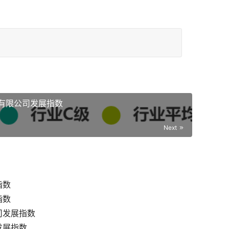
有限公司发展指数
Next
指数
指数
司发展指数
发展指数