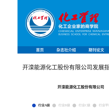
首页
杂志社介绍
期刊论文
开滦能源化工股份有限公司发展
开滦能源化工股份有限公司