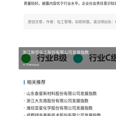
质量较好。披露内容优于行业水平。企业社会责任意识较
原创文章，作者：化工管理，如若转载，请注明出处：https://c
浙江新农化工股份有限公司发展指数
Previous
相关推荐
山东泰星新材料股份有限公司发展指数
浙江大东南股份有限公司发展指数
潍坊亚星化学股份有限公司发展指数
成都绿金高新技术股份有限公司发展指数