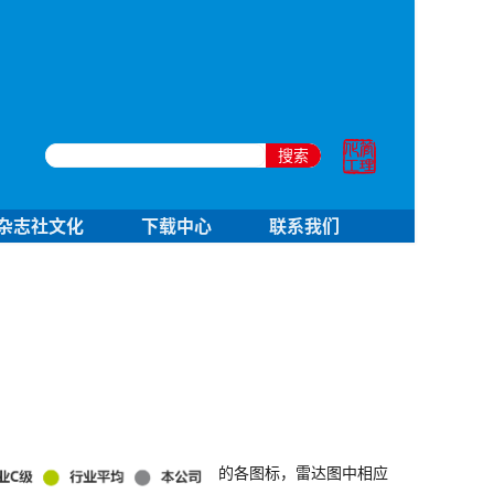
搜索
杂志社文化
下载中心
联系我们
的各图标，雷达图中相应