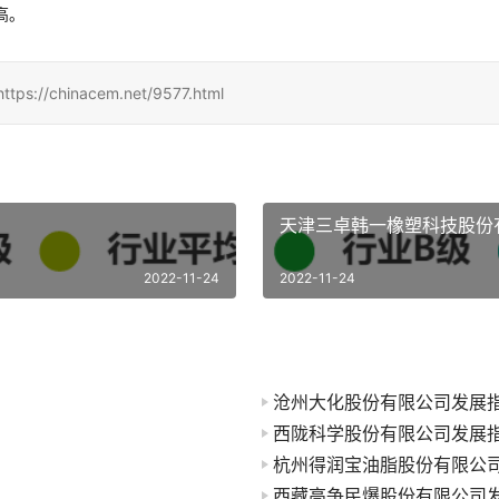
高。
hinacem.net/9577.html
天津三卓韩一橡塑科技股份
2022-11-24
2022-11-24
沧州大化股份有限公司发展
西陇科学股份有限公司发展
杭州得润宝油脂股份有限公
西藏高争民爆股份有限公司