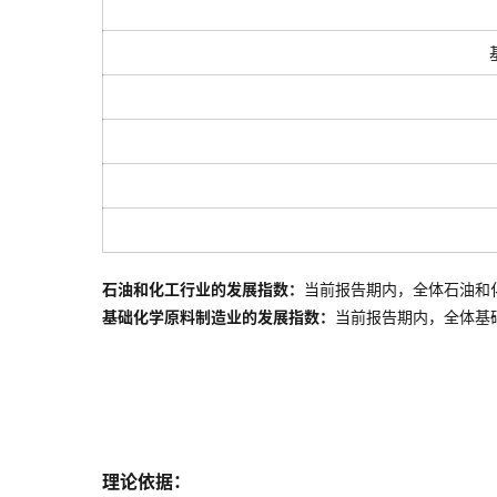
石油和化工行业的发展指数：
当前报告期内，全体石油和
基础化学原料制造业的发展指数：
当前报告期内，全体
基
理论依据：