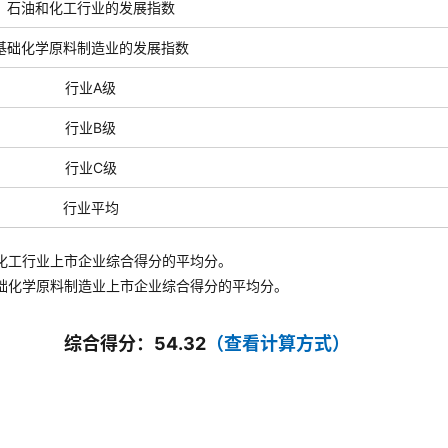
石油和化工行业的发展指数
基础化学原料制造业的发展指数
行业A级
行业B级
行业C级
行业平均
化工行业上市企业综合得分的平均分。
础化学原料制造业
上市企业综合得分的平均分。
综合得分：54.32
（查看计算方式）