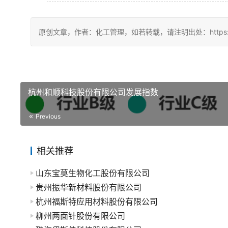
原创文章，作者：化工管理，如若转载，请注明出处：https://chin
杭州和顺科技股份有限公司发展指数
Previous
相关推荐
山东宝莫生物化工股份有限公司
贵州振华新材料股份有限公司
杭州福斯特应用材料股份有限公司
柳州两面针股份有限公司