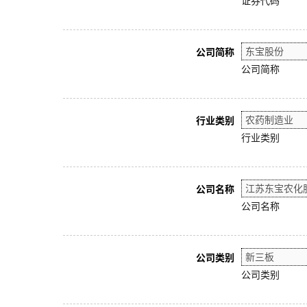
证券代码
公司简称
公司简称
行业类别
行业类别
公司名称
公司名称
公司类别
公司类别