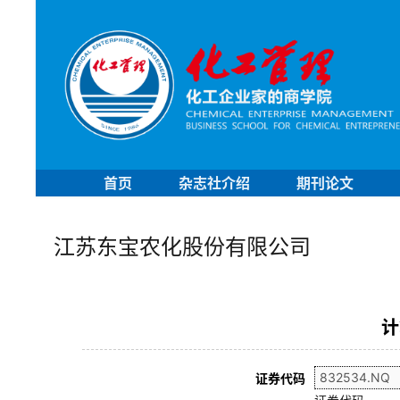
首页
杂志社介绍
期刊论文
江苏东宝农化股份有限公司
计
证券代码