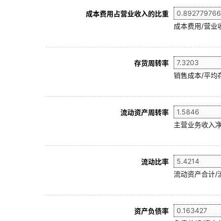
成本费用占营业收入的比重
成本费用/营业
存货周转率
销售成本/平均存
流动资产周转率
主营业务收入净
流动比率
流动资产合计/
资产负债率