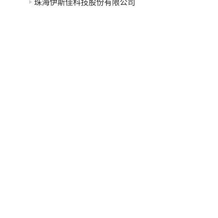
珠海伊斯佳科技股份有限公司