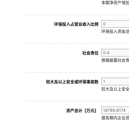
本期净资产增加
环保投入占营业收入比例
环保投入资金总
社会责任
根据披露社会责
较大及以上安全或环保事故数
较大及以上安全
资产总计【万元】
报告期内企业