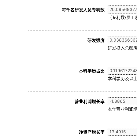
每千名研发人员专利数
（专利数/员工总
研发强度
研发投入总额/
本科学历占比
本科学历及以上
营业利润增长率
本年营业利润增
净资产增长率