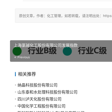
原创文章，作者：化工管理，如若转载，请注明出处：https://chin
上海氯碱化工股份有限公司发展指数
Previous
相关推荐
纳晶科技股份有限公司
山东泰和水处理科技股份有限公司
四川泸天化股份有限公司
中国化学工程股份有限公司