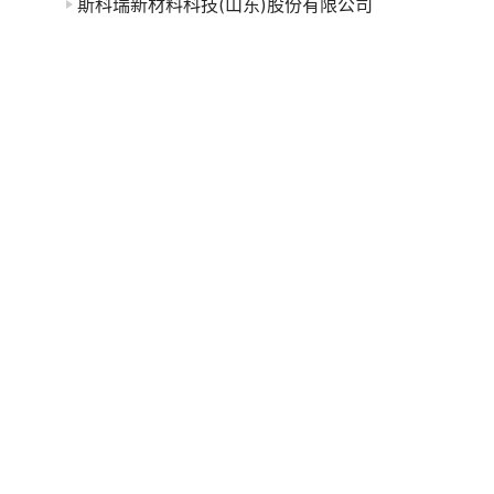
斯科瑞新材料科技(山东)股份有限公司