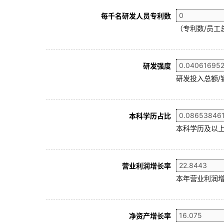
每千名研发人员专利数
（专利数/员工总
研发强度
研发投入总额/
本科学历占比
本科学历及以上
营业利润增长率
本年营业利润增
净资产增长率