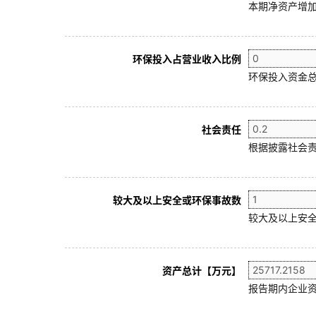
本期净资产增加
环保投入占营业收入比例
环保投入资金总
社会责任
根据披露社会责
较大及以上安全或环保事故数
较大及以上安全
资产总计【万元】
报告期内企业