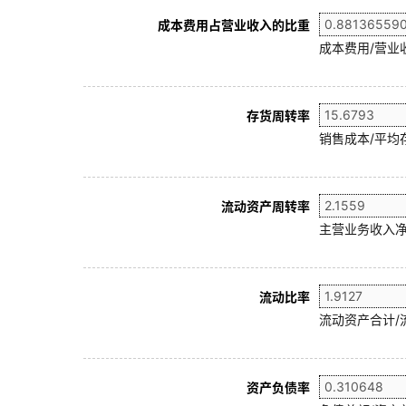
成本费用占营业收入的比重
成本费用/营业
存货周转率
销售成本/平均存
流动资产周转率
主营业务收入净
流动比率
流动资产合计/
资产负债率