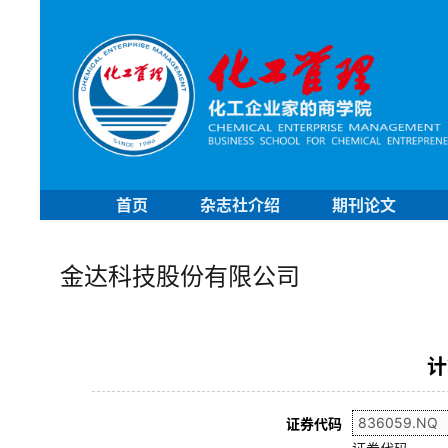
首页
杂志社介绍
期刊论文
金达科技股份有限公司
计
证券代码