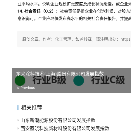
业平均水平。说明企业规模扩张速度及成长状况缓慢。或企业
14. 社会责任（0.2）：
社会责任是指企业在创造利润、对股东
意识尚可。企业应尽快发布高水平的相关社会责任报告。并提
原创文章，作者：化工管理，如若转载，请注明出处：https://chin
东来涂料技术(上海)股份有限公司发展指数
Previous
相关推荐
山东新潮能源股份有限公司发展指数
西安蓝晓科技新材料股份有限公司发展指数