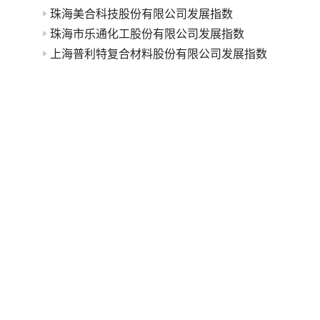
珠海美合科技股份有限公司发展指数
珠海市乐通化工股份有限公司发展指数
上海普利特复合材料股份有限公司发展指数