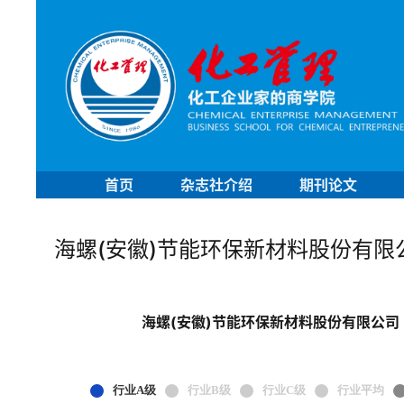
首页
杂志社介绍
期刊论文
海螺(安徽)节能环保新材料股份有限
海螺(安徽)节能环保新材料股份有限公司