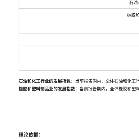
石油
橡胶
石油和化工行业的发展指数：
当前报告期内，全体石油和化工
橡胶和塑料制品业的发展指数：
当前报告期内，全体
橡胶和塑
理论依据：