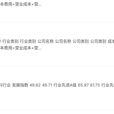
成本费用=营业成本+营…
 行业类别 行业类别 公司名称 公司名称 公司类别 公司类别 成
成本费用=营业成本+营…
展指数 49.62 49.71 行业先进A级 65.97 61.75 行业