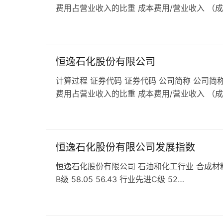
费用占营业收入的比重 成本费用/营业收入 （
恒逸石化股份有限公司
计算过程 证券代码 证券代码 公司简称 公司简称
费用占营业收入的比重 成本费用/营业收入 （
恒逸石化股份有限公司发展指数
恒逸石化股份有限公司 石油和化工行业 合成材料行业 发
B级 58.05 56.43 行业先进C级 52…