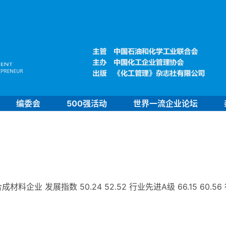
编委会
500强活动
世界一流企业论坛
业 发展指数 50.24 52.52 行业先进A级 66.15 60.56