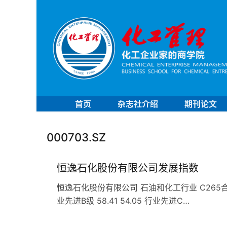
首页
杂志社介绍
期刊论文
000703.SZ
恒逸石化股份有限公司发展指数
恒逸石化股份有限公司 石油和化工行业 C265合成材料企
业先进B级 58.41 54.05 行业先进C…