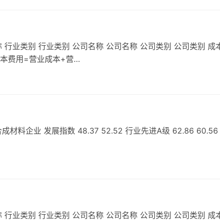
 行业类别 行业类别 公司名称 公司名称 公司类别 公司类别 成
成本费用=营业成本+营…
业 发展指数 48.37 52.52 行业先进A级 62.86 60.56
 行业类别 行业类别 公司名称 公司名称 公司类别 公司类别 成