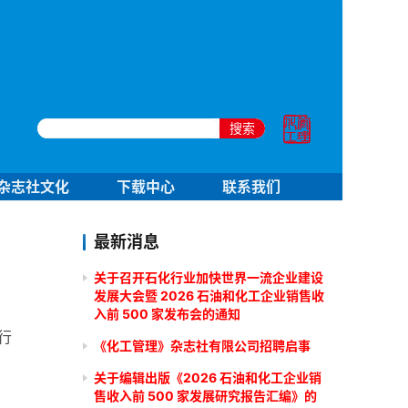
搜索
杂志社文化
下载中心
联系我们
最新消息
关于召开石化行业加快世界一流企业建设
发展大会暨 2026 石油和化工企业销售收
入前 500 家发布会的通知
 行
《化工管理》杂志社有限公司招聘启事
关于编辑出版《2026 石油和化工企业销
售收入前 500 家发展研究报告汇编》的