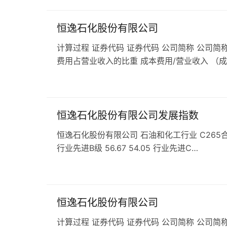
恒逸石化股份有限公司
计算过程 证券代码 证券代码 公司简称 公司简称
费用占营业收入的比重 成本费用/营业收入 （
恒逸石化股份有限公司发展指数
恒逸石化股份有限公司 石油和化工行业 C265合成材料企
行业先进B级 56.67 54.05 行业先进C…
恒逸石化股份有限公司
计算过程 证券代码 证券代码 公司简称 公司简称