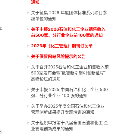
通知
关于征集 2026 年度团体标准系列项目参
编单位的通知
本
关于申报2026石油和化工企业销售收入
前500家、分行业企业前100家的通知
2026年《化工管理》期刊订阅单
关于假冒网站风险提示的公告
关于召开2025石油和化工企业销售收入前
500家发布会暨“数智新引擎引领新征程”
高峰论坛的通知
关于申报 2025 中国石油和化工企业 500
强、分行业企业 100 强的通知
关于举办2025年度全国石油和化工企业
管理创新成果提升专题培训的通知
关于组织申报第十八届全国石油和化工 企
业管理创新成果的通知
本